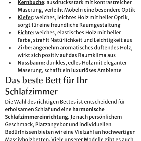
Kernbuche
: ausdrucksstark mit kontrastreicher
Maserung, verleiht Möbeln eine besondere Optik
Kiefer
: weiches, leichtes Holz mit heller Optik,
sorgt für eine freundliche Raumgestaltung
Fichte
: weiches, elastisches Holz mit heller
Farbe, strahlt Natürlichkeit und Leichtigkeit aus
Zirbe
: angenehm aromatisches duftendes Holz,
wirkt sich positiv auf das Raumklima aus
Nussbaum
: dunkles, edles Holz mit eleganter
Maserung, schafft ein luxuriöses Ambiente
Das beste Bett für Ihr
Schlafzimmer
Die Wahl des richtigen Bettes ist entscheidend für
erholsamen Schlaf und eine
harmonische
Schlafzimmereinrichtung
. Je nach persönlichem
Geschmack, Platzangebot und individuellen
Bedürfnissen bieten wir eine Vielzahl an hochwertigen
Massivholzbetten. Viele unserer Modelle gibt es auch