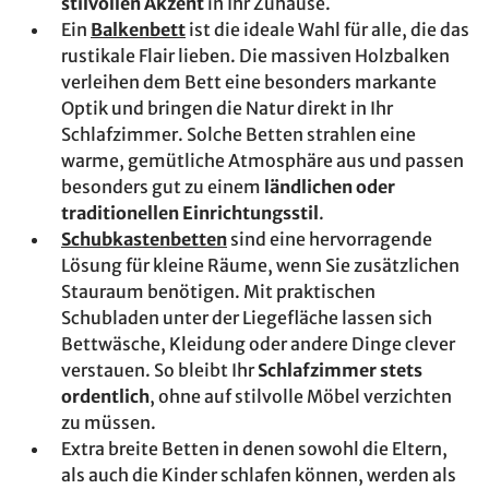
stilvollen Akzent
in Ihr Zuhause.
Ein
Balkenbett
ist die ideale Wahl für alle, die das
rustikale Flair lieben. Die massiven Holzbalken
verleihen dem Bett eine besonders markante
Optik und bringen die Natur direkt in Ihr
Schlafzimmer. Solche Betten strahlen eine
warme, gemütliche Atmosphäre aus und passen
besonders gut zu einem
ländlichen oder
traditionellen Einrichtungsstil
.
Schubkastenbetten
sind eine hervorragende
Lösung für kleine Räume, wenn Sie zusätzlichen
Stauraum benötigen. Mit praktischen
Schubladen unter der Liegefläche lassen sich
Bettwäsche, Kleidung oder andere Dinge clever
verstauen. So bleibt Ihr
Schlafzimmer stets
ordentlich
, ohne auf stilvolle Möbel verzichten
zu müssen.
Extra breite Betten in denen sowohl die Eltern,
als auch die Kinder schlafen können, werden als