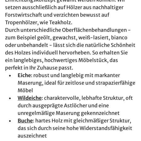
setzen ausschließlich auf Hölzer aus nachhaltiger
Forstwirtschaft und verzichten bewusst auf
Tropenhölzer, wie Teakholz.
Durch unterschiedliche Oberflächenbehandlungen -
zum Beispiel geölt, gewachst, weiß-lasiert, bianco
oder unbehandelt - lässt sich die natürliche Schönheit
des Holzes individuell hervorheben. So erhalten Sie
ein langlebiges, hochwertiges Möbelstück, das
perfekt in Ihr Zuhause passt.
Eiche
: robust und langlebig mit markanter
Maserung, ideal für zeitlose und strapazierfähige
Möbel
Wildeiche
: charaktervolle, lebhafte Struktur, oft
durch ausgeprägte Astlöcher und eine
unregelmäßige Maserung gekennzeichnet
Buche
: hartes Holz mit gleichmäßiger Struktur,
das sich durch seine hohe Widerstandsfähigkeit
auszeichnet