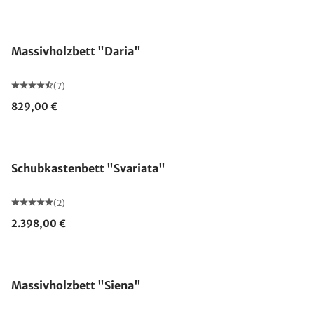
Massivholzbett "Daria"
(7)
829,00 €
Schubkastenbett "Svariata"
(2)
2.398,00 €
Made in Germany
Massivholzbett "Siena"