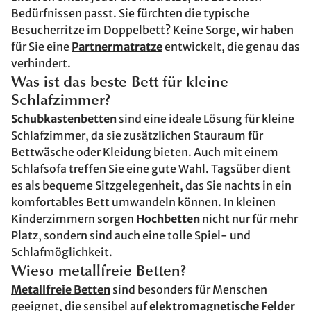
Bedürfnissen passt. Sie fürchten die typische
Besucherritze im Doppelbett? Keine Sorge, wir haben
für Sie eine
Partnermatratze
entwickelt, die genau das
verhindert.
Was ist das beste Bett für kleine
Schlafzimmer?
Schubkastenbetten
sind eine ideale Lösung für kleine
Schlafzimmer, da sie zusätzlichen Stauraum für
Bettwäsche oder Kleidung bieten. Auch mit einem
Schlafsofa treffen Sie eine gute Wahl. Tagsüber dient
es als bequeme Sitzgelegenheit, das Sie nachts in ein
komfortables Bett umwandeln können. In kleinen
Kinderzimmern sorgen
Hochbetten
nicht nur für mehr
Platz, sondern sind auch eine tolle Spiel- und
Schlafmöglichkeit.
Wieso metallfreie Betten?
Metallfreie Betten
sind besonders für Menschen
geeignet, die sensibel auf
elektromagnetische Felder