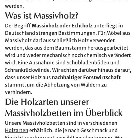
werden.
Was ist Massivholz?
Der Begriff
Massivholz oder Echtholz
unterliegt in
Deutschland strengen Bestimmungen. Für Möbel aus
Massivholz darf ausschließlich Holz verwendet
werden, das aus dem Baumstamm herausgearbeitet
wird und weder mechanisch noch chemisch verändert
wird. Eine Ausnahme sind Schubladenböden und
Schrankrückwände. Wir achten darüber hinaus darauf,
dass unser Holz aus
nachhaltiger Forstwirtschaft
stammt, um die Abholzung von Wäldern zu
verhindern.
Die Holzarten unserer
Massivholzbetten im Überblick
Unsere Massivholzbetten sind in verschiedenen
Holzarten
erhältlich, die je nach Geschmack und
Einrichtungskonzept gewählt werden können. Wir