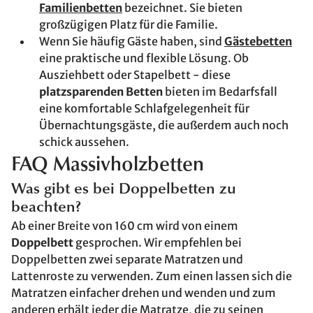
Familienbetten
bezeichnet. Sie bieten
großzügigen Platz für die Familie.
Wenn Sie häufig Gäste haben, sind
Gästebetten
eine praktische und flexible Lösung. Ob
Ausziehbett oder Stapelbett - diese
platzsparenden Betten
bieten im Bedarfsfall
eine komfortable Schlafgelegenheit für
Übernachtungsgäste, die außerdem auch noch
schick aussehen.
FAQ Massivholzbetten
Was gibt es bei Doppelbetten zu
beachten?
Ab einer Breite von 160 cm wird von einem
Doppelbett
gesprochen. Wir empfehlen bei
Doppelbetten zwei separate Matratzen und
Lattenroste zu verwenden. Zum einen lassen sich die
Matratzen einfacher drehen und wenden und zum
anderen erhält jeder die Matratze, die zu seinen