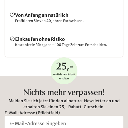
Von Anfang an natürlich
Profitieren Sie von 40 Jahren Fachwissen.
Einkaufen ohne Risiko
Kostenfreie Rückgabe – 100 Tage Zeit zum Entscheiden.
Nichts mehr verpassen!
Melden Sie sich jetzt für den allnatura-Newsletter an und
erhalten Sie einen 25,- Rabatt-Gutschein.
E-Mail-Adresse (Pflichtfeld)