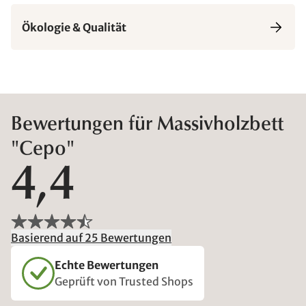
Ökologie & Qualität
Bewertungen für Massivholzbett
"Cepo"
4,4
Basierend auf 25 Bewertungen
Echte Bewertungen
Geprüft von Trusted Shops