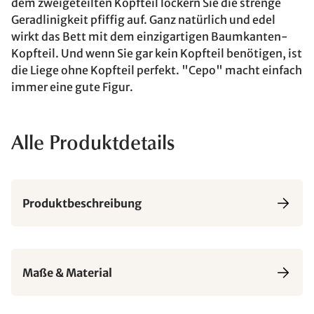
dem zweigeteilten Kopfteil lockern Sie die strenge
Geradlinigkeit pfiffig auf. Ganz natürlich und edel
wirkt das Bett mit dem einzigartigen Baumkanten-
Kopfteil. Und wenn Sie gar kein Kopfteil benötigen, ist
die Liege ohne Kopfteil perfekt. "Cepo" macht einfach
immer eine gute Figur.
Alle Produktdetails
Produktbeschreibung
Maße & Material