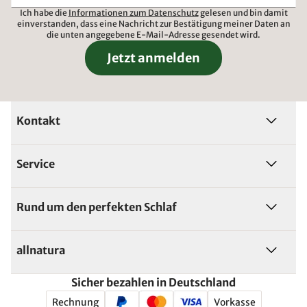
Ich habe die
Informationen zum Datenschutz
gelesen und bin damit
einverstanden, dass eine Nachricht zur Bestätigung meiner Daten an
die unten angegebene E-Mail-Adresse gesendet wird.
Jetzt anmelden
Kontakt
Service
Rund um den perfekten Schlaf
allnatura
Sicher bezahlen in Deutschland
Rechnung
Vorkasse