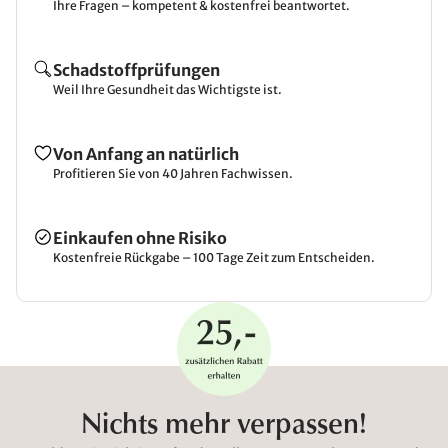
Ihre Fragen – kompetent & kostenfrei beantwortet.
Schadstoffprüfungen
Weil Ihre Gesundheit das Wichtigste ist.
Von Anfang an natürlich
Profitieren Sie von 40 Jahren Fachwissen.
Einkaufen ohne Risiko
Kostenfreie Rückgabe – 100 Tage Zeit zum Entscheiden.
Nichts mehr verpassen!