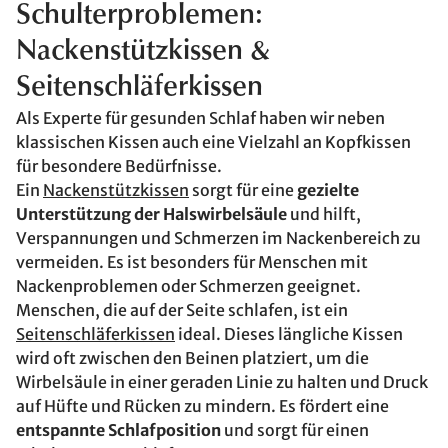
Schulterproblemen:
Nackenstützkissen &
Seitenschläferkissen
Als Experte für gesunden Schlaf haben wir neben
klassischen Kissen auch eine Vielzahl an Kopfkissen
für besondere Bedürfnisse.
Ein
Nackenstützkissen
sorgt für eine
gezielte
Unterstützung der Halswirbelsäule
und hilft,
Verspannungen und Schmerzen im Nackenbereich zu
vermeiden. Es ist besonders für Menschen mit
Nackenproblemen oder Schmerzen geeignet.
Menschen, die auf der Seite schlafen, ist ein
Seitenschläferkissen
ideal. Dieses längliche Kissen
wird oft zwischen den Beinen platziert, um die
Wirbelsäule in einer geraden Linie zu halten und Druck
auf Hüfte und Rücken zu mindern. Es fördert eine
entspannte Schlafposition
und sorgt für einen