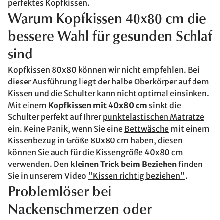
perfektes Kopfkissen.
Warum Kopfkissen 40x80 cm die
bessere Wahl für gesunden Schlaf
sind
Kopfkissen 80x80 können wir nicht empfehlen. Bei
dieser Ausführung liegt der halbe Oberkörper auf dem
Kissen und die Schulter kann nicht optimal einsinken.
Mit einem
Kopfkissen mit 40x80 cm
sinkt die
Schulter perfekt auf Ihrer
punktelastischen Matratze
ein. Keine Panik, wenn Sie eine
Bettwäsche
mit einem
Kissenbezug in Größe 80x80 cm haben, diesen
können Sie auch für die Kissengröße 40x80 cm
verwenden. Den
kleinen Trick beim Beziehen
finden
Sie in unserem Video
"Kissen richtig beziehen"
.
Problemlöser bei
Nackenschmerzen oder