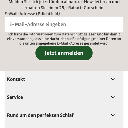
Melden Sie sich jetzt für den allnatura-Newsletter an und
erhalten Sie einen 25,- Rabatt-Gutschein.
E-Mail-Adresse (Pflichtfeld)
Ich habe die
Informationen zum Datenschutz
gelesen und bin damit
einverstanden, dass eine Nachricht zur Bestätigung meiner Daten an
die unten angegebene E-Mail-Adresse gesendet wird.
Jetzt anmelden
Kontakt
Service
Rund um den perfekten Schlaf