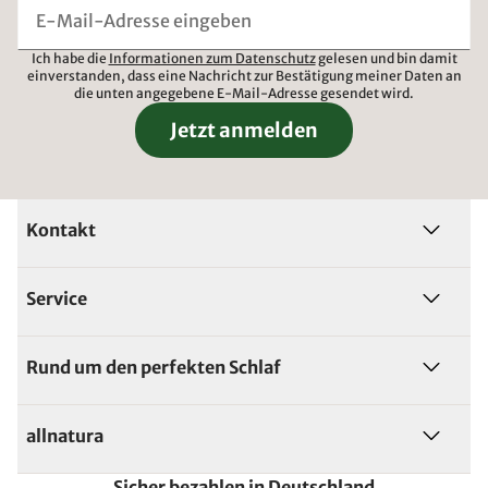
Ich habe die
Informationen zum Datenschutz
gelesen und bin damit
einverstanden, dass eine Nachricht zur Bestätigung meiner Daten an
die unten angegebene E-Mail-Adresse gesendet wird.
Jetzt anmelden
Kontakt
Service
Rund um den perfekten Schlaf
allnatura
Sicher bezahlen in Deutschland