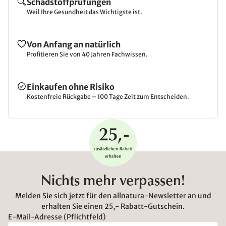
Schadstoffprüfungen
Weil Ihre Gesundheit das Wichtigste ist.
Von Anfang an natürlich
Profitieren Sie von 40 Jahren Fachwissen.
Einkaufen ohne Risiko
Kostenfreie Rückgabe – 100 Tage Zeit zum Entscheiden.
Nichts mehr verpassen!
Melden Sie sich jetzt für den allnatura-Newsletter an und
erhalten Sie einen 25,- Rabatt-Gutschein.
E-Mail-Adresse (Pflichtfeld)