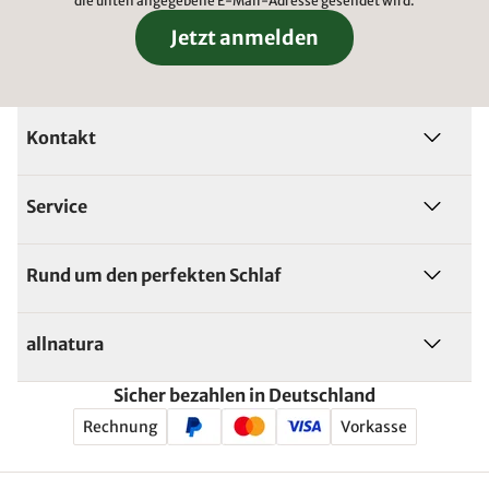
die unten angegebene E-Mail-Adresse gesendet wird.
Jetzt anmelden
Kontakt
Service
Rund um den perfekten Schlaf
allnatura
Sicher bezahlen in Deutschland
Rechnung
Vorkasse