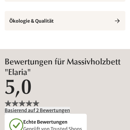
Ökologie & Qualität
Bewertungen für Massivholzbett
"Elaria"
5,0
Basierend auf 2 Bewertungen
Echte Bewertungen
Geprüft von Trusted Shops