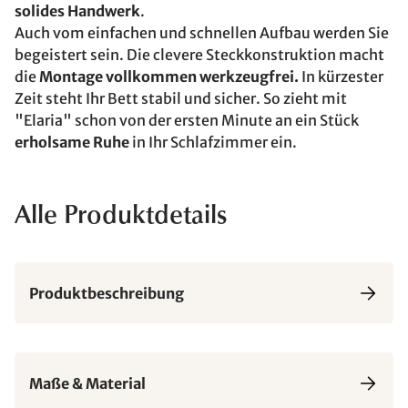
solides Handwerk
.
Auch vom einfachen und schnellen Aufbau werden Sie
begeistert sein. Die clevere Steckkonstruktion macht
die
Montage vollkommen werkzeugfrei.
In kürzester
Zeit steht Ihr Bett stabil und sicher. So zieht mit
"Elaria" schon von der ersten Minute an ein Stück
erholsame Ruhe
in Ihr Schlafzimmer ein.
Alle Produktdetails
Produktbeschreibung
Maße & Material