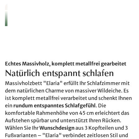
Echtes Massivholz, komplett metallfrei gearbeitet
Natürlich entspannt schlafen
Massivholzbett "Elaria" erfüllt Ihr Schlafzimmer mit
dem natürlichen Charme von massiver Wildeiche. Es
ist komplett metallfrei verarbeitet und schenkt Ihnen
ein
rundum entspanntes Schlafgefühl
. Die
komfortable Rahmenhöhe von 45 cm erleichtert das
Aufstehen spürbar und unterstützt Ihren Rücken.
Wählen Sie Ihr
Wunschdesign
aus 3 Kopfteilen und 3
Fußvarianten – "Elaria" verbindet zeitlosen Stil und