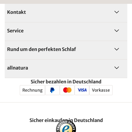
Kontakt
Service
Rund um den perfekten Schlaf
allnatura
Sicher bezahlen in Deutschland
Rechnung
Vorkasse
Sicher einkaufen in Deutschland