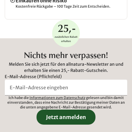
Einkaufen ohne Risiko
Kostenfreie Rückgabe – 100 Tage Zeit zum Entscheiden.
Nichts mehr verpassen!
Melden Sie sich jetzt für den allnatura-Newsletter an und
erhalten Sie einen 25,- Rabatt-Gutschein.
E-Mail-Adresse (Pflichtfeld)
Ich habe die
Informationen zum Datenschutz
gelesen und bin damit
einverstanden, dass eine Nachricht zur Bestätigung meiner Daten an
die unten angegebene E-Mail-Adresse gesendet wird.
Jetzt anmelden