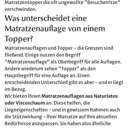
Matratzentopper die oft ungewollte "Besucherritze"
verschwinden.
Was unterscheidet eine
Matratzenauflage von einem
Topper?
Matratzenauflagen und Topper - die Grenzen sind
fließend. Einige nutzen den Begriff
"Matratzenauflage" als Oberbegriff für alle Auflagen.
Andere wiederum sehen "Topper" als den
Hauptbegriff für eine Auflage an. Einen
entscheidenden Unterschied gibt es aber - und er liegt
im Bezug.
Wir bieten Ihnen
Matratzenauflagen aus Naturlatex
oder Viscoschaum
an. Diese helfen, die
Liegeeigenschaften - und in gewissem Rahmen auch
die Stützwirkung - Ihrer Matratze auf Ihre aktuellen
Bedürfnisse anzupassen. Sie haben also ähnliche