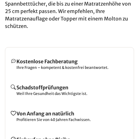
Spannbetttücher, die bis zu einer Matratzenhöhe von
25 cm perfekt passen. Wir empfehlen, Ihre
Matratzenauflage oder Topper mit einem Molton zu
schützen.
Kostenlose Fachberatung
Ihre Fragen – kompetent & kostenfrei beantwortet.
Schadstoffprüfungen
Weil Ihre Gesundheit das Wichtigste ist.
Von Anfang an natürlich
Profitieren Sie von 40 Jahren Fachwissen.