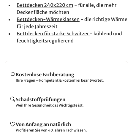
Bettdecken 240x220 cm
- für alle, die mehr
Deckenfläche möchten
Bettdecken-Wärmeklassen
- die richtige Wärme
für jede Jahreszeit
Bettdecken für starke Schwitzer
- kühlend und
feuchtigkeitsregulierend
Kostenlose Fachberatung
Ihre Fragen – kompetent & kostenfrei beantwortet.
Schadstoffprüfungen
Weil Ihre Gesundheit das Wichtigste ist.
Von Anfang an natürlich
Profitieren Sie von 40 Jahren Fachwissen.