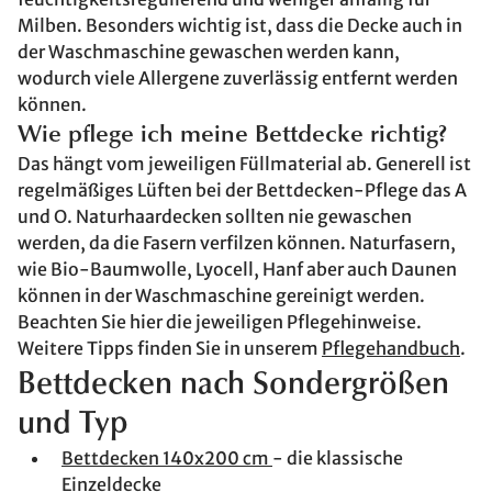
Milben. Besonders wichtig ist, dass die Decke auch in
der Waschmaschine gewaschen werden kann,
wodurch viele Allergene zuverlässig entfernt werden
können.
Wie pflege ich meine Bettdecke richtig?
Das hängt vom jeweiligen Füllmaterial ab. Generell ist
regelmäßiges Lüften bei der Bettdecken-Pflege das A
und O. Naturhaardecken sollten nie gewaschen
werden, da die Fasern verfilzen können. Naturfasern,
wie Bio-Baumwolle, Lyocell, Hanf aber auch Daunen
können in der Waschmaschine gereinigt werden.
Beachten Sie hier die jeweiligen Pflegehinweise.
Weitere Tipps finden Sie in unserem
Pflegehandbuch
.
Bettdecken nach Sondergrößen
und Typ
Bettdecken 140x200 cm
- die klassische
Einzeldecke