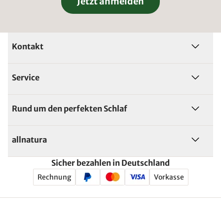
Jetzt anmelden
Kontakt
Service
Rund um den perfekten Schlaf
allnatura
Sicher bezahlen in Deutschland
Rechnung
Vorkasse