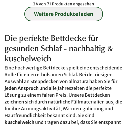
24 von 71 Produkten angesehen
Weitere Produkte laden
Die perfekte Bettdecke für
gesunden Schlaf
- nachhaltig &
kuschelweich
Eine hochwertige
Bettdecke
spielt eine entscheidende
Rolle für einen erholsamen Schlaf. Bei der riesigen
Auswahl an Steppdecken von allnatura haben Sie für
jeden Anspruch
und alle Jahreszeiten die perfekte
Lösung zu einem fairen Preis. Unsere Bettdecken
zeichnen sich durch natürliche Füllmaterialien aus, die
für ihre Atmungsaktivität, Wärmeregulierung und
Hautfreundlichkeit bekannt sind. Sie sind
kuschelweich
und tragen dazu bei, dass Sie entspannt