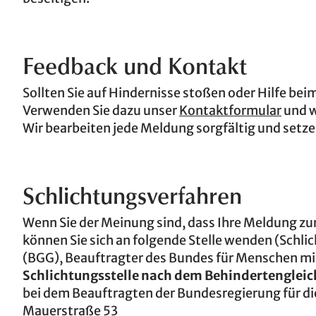
Feedback und Kontakt
Sollten Sie auf Hindernisse stoßen oder Hilfe beim
Verwenden Sie dazu unser
Kontaktformular
und w
Wir bearbeiten jede Meldung sorgfältig und setze
Schlichtungsverfahren
Wenn Sie der Meinung sind, dass Ihre Meldung zu
können Sie sich an folgende Stelle wenden (Schl
(BGG), Beauftragter des Bundes für Menschen mi
Schlichtungsstelle nach dem Behindertengleic
bei dem Beauftragten der Bundesregierung für 
Mauerstraße 53