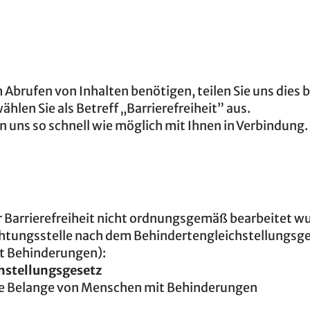
 Abrufen von Inhalten benötigen, teilen Sie uns dies b
ählen Sie als Betreff „Barrierefreiheit” aus.
n uns so schnell wie möglich mit Ihnen in Verbindung.
r Barrierefreiheit nicht ordnungsgemäß bearbeitet w
ichtungsstelle nach dem Behindertengleichstellungsg
t Behinderungen):
hstellungsgesetz
die Belange von Menschen mit Behinderungen