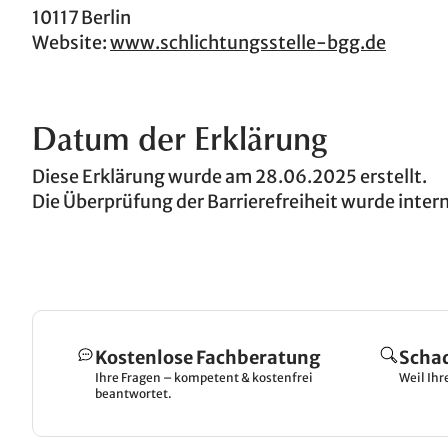
10117 Berlin
Website:
www.schlichtungsstelle-bgg.de
Datum der Erklärung
Diese Erklärung wurde am 28.06.2025 erstellt.
Die Überprüfung der Barrierefreiheit wurde inter
Kostenlose Fachberatung
Scha
Ihre Fragen – kompetent & kostenfrei
Weil Ihr
beantwortet.