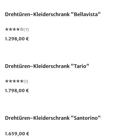
Drehtüren-Kleiderschrank "Bellavista"
(7)
1.298,00 €
Drehtüren-Kleiderschrank "Tario"
(1)
1.798,00 €
Drehtüren-Kleiderschrank "Santorino"
1.659,00 €