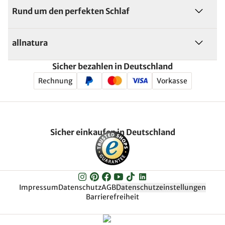
Rund um den perfekten Schlaf
allnatura
Sicher bezahlen in Deutschland
Rechnung
Vorkasse
Sicher einkaufen in Deutschland
Impressum
Datenschutz
AGB
Datenschutzeinstellungen
Barrierefreiheit