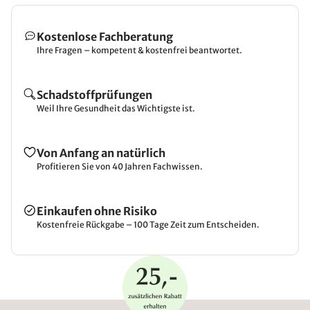
Kostenlose Fachberatung
Ihre Fragen – kompetent & kostenfrei beantwortet.
Schadstoffprüfungen
Weil Ihre Gesundheit das Wichtigste ist.
Von Anfang an natürlich
Profitieren Sie von 40 Jahren Fachwissen.
Einkaufen ohne Risiko
Kostenfreie Rückgabe – 100 Tage Zeit zum Entscheiden.