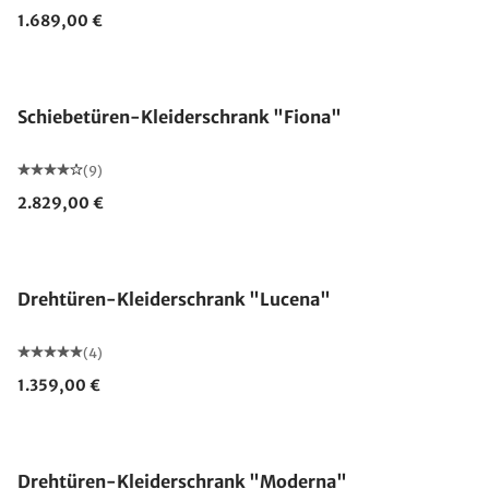
1.689,00 €
Schiebetüren-Kleiderschrank "Fiona"
(9)
2.829,00 €
Drehtüren-Kleiderschrank "Lucena"
(4)
1.359,00 €
Drehtüren-Kleiderschrank "Moderna"