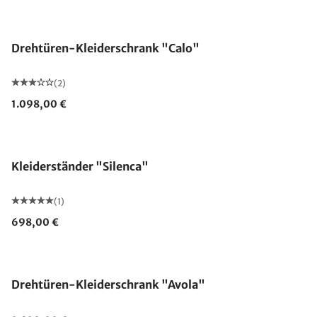
Ausverkauft
Drehtüren-Kleiderschrank "Calo"
(2)
1.098,00 €
Kleiderständer "Silenca"
(1)
698,00 €
Drehtüren-Kleiderschrank "Avola"