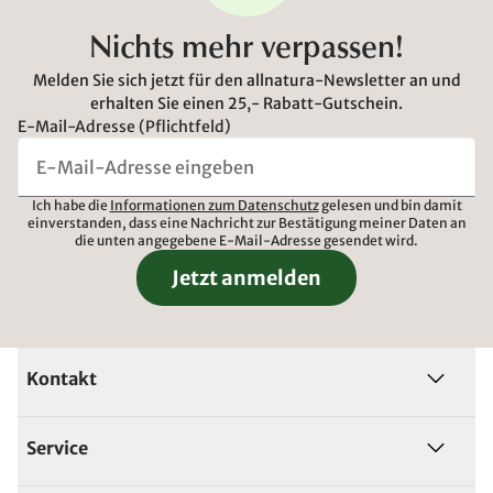
Nichts mehr verpassen!
Melden Sie sich jetzt für den allnatura-Newsletter an und
erhalten Sie einen 25,- Rabatt-Gutschein.
E-Mail-Adresse (Pflichtfeld)
Ich habe die
Informationen zum Datenschutz
gelesen und bin damit
einverstanden, dass eine Nachricht zur Bestätigung meiner Daten an
die unten angegebene E-Mail-Adresse gesendet wird.
Jetzt anmelden
Kontakt
Service