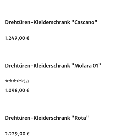
Drehtüren-Kleiderschrank "Cascano"
1.249,00 €
Ausverkauft
Drehtüren-Kleiderschrank "Molara 01"
(2)
1.098,00 €
Drehtüren-Kleiderschrank "Rota"
2.229,00 €