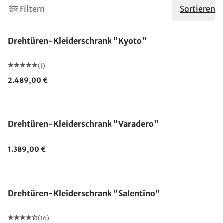
Filtern
Sortieren
Drehtüren-Kleiderschrank "Kyoto"
(1)
2.489,00 €
Drehtüren-Kleiderschrank "Varadero"
1.389,00 €
Drehtüren-Kleiderschrank "Salentino"
(16)