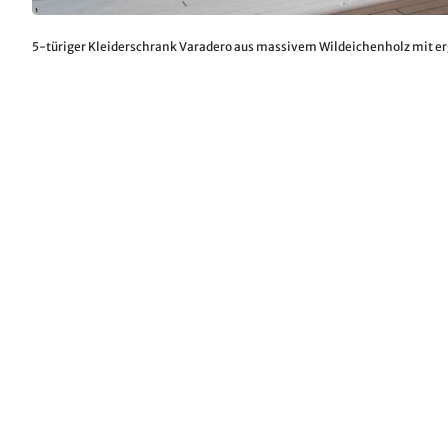
5-türiger Kleiderschrank Varadero aus massivem Wildeichenholz mit