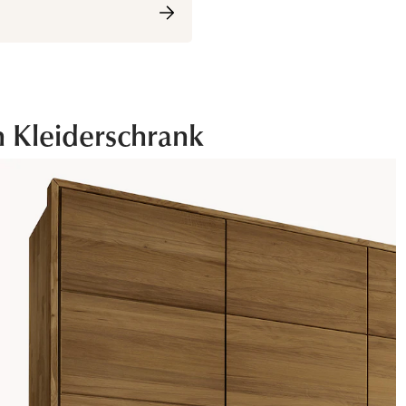
n Kleiderschrank