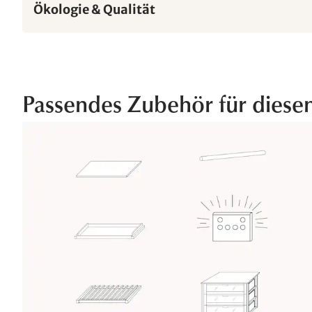
Ökologie & Qualität
Passendes Zubehör für diese