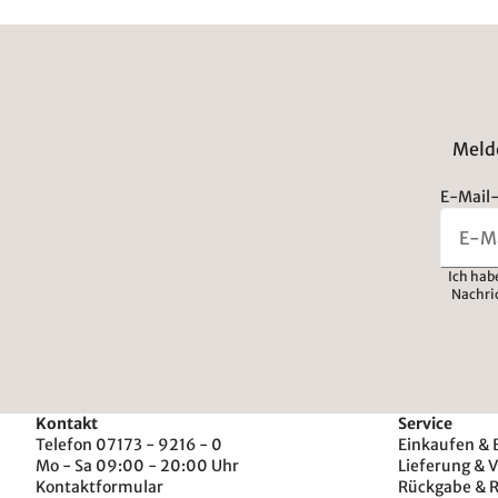
Melde
E-Mail-
Ich hab
Nachri
Kontakt
Service
Telefon 07173 - 9216 - 0
Einkaufen & 
Mo - Sa 09:00 - 20:00 Uhr
Lieferung & 
Kontaktformular
Rückgabe & 