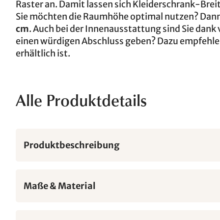
Raster an. Damit lassen sich Kleiderschrank-Brei
Sie möchten die Raumhöhe optimal nutzen? Dann e
cm
. Auch bei der Innenausstattung sind Sie dank
einen würdigen Abschluss geben? Dazu empfehle
erhältlich ist.
Alle Produktdetails
Produktbeschreibung
Maße & Material