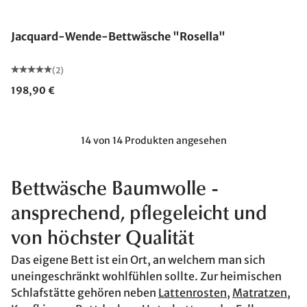
Jacquard-Wende-Bettwäsche "Rosella"
(2)
198,90 €
14 von 14 Produkten angesehen
Bettwäsche Baumwolle -
ansprechend, pflegeleicht und
von höchster Qualität
Das eigene Bett ist ein Ort, an welchem man sich
uneingeschränkt wohlfühlen sollte. Zur heimischen
Schlafstätte gehören neben
Lattenrosten
,
Matratzen
,