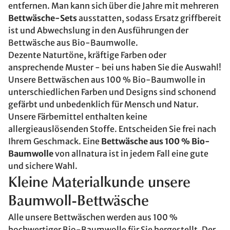
entfernen. Man kann sich über die Jahre mit mehreren
Bettwäsche-Sets
ausstatten, sodass Ersatz griffbereit
ist und Abwechslung in den Ausführungen der
Bettwäsche aus Bio-Baumwolle.
Dezente Naturtöne, kräftige Farben oder
ansprechende Muster - bei uns haben Sie die Auswahl!
Unsere Bettwäschen aus 100 % Bio-Baumwolle in
unterschiedlichen Farben und Designs sind schonend
gefärbt und unbedenklich für Mensch und Natur.
Unsere Färbemittel enthalten keine
allergieauslösenden Stoffe. Entscheiden Sie frei nach
Ihrem Geschmack. Eine
Bettwäsche aus 100 % Bio-
Baumwolle
von allnatura ist in jedem Fall eine gute
und sichere Wahl.
Kleine Materialkunde unsere
Baumwoll-Bettwäsche
Alle unsere Bettwäschen werden aus 100 %
hochwertiger Bio-Baumwolle für Sie hergestellt. Der