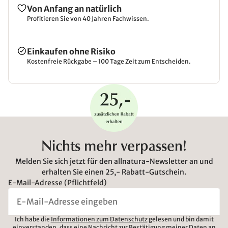
Von Anfang an natürlich
Profitieren Sie von 40 Jahren Fachwissen.
Einkaufen ohne Risiko
Kostenfreie Rückgabe – 100 Tage Zeit zum Entscheiden.
Nichts mehr verpassen!
Melden Sie sich jetzt für den allnatura-Newsletter an und
erhalten Sie einen 25,- Rabatt-Gutschein.
E-Mail-Adresse (Pflichtfeld)
Ich habe die
Informationen zum Datenschutz
gelesen und bin damit
einverstanden, dass eine Nachricht zur Bestätigung meiner Daten an