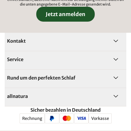
die unten angegebene E-Mail-Adresse gesendet wird.
Jetzt anmelden
Kontakt
Service
Rund um den perfekten Schlaf
allnatura
Sicher bezahlen in Deutschland
Rechnung
Vorkasse