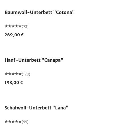
Baumwoll-Unterbett "Cotona"
(73)
269,00 €
Made in Germany
Hanf-Unterbett "Canapa"
(128)
198,00 €
Made in Germany
Schafwoll-Unterbett "Lana"
(55)