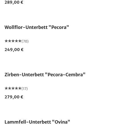
289,00 €
Made in Germany
Wollflor-Unterbett "Pecora"
(70)
249,00 €
Made in Germany
Zirben-Unterbett "Pecora-Cembra"
(17)
279,00 €
Made in Germany
Lammfell-Unterbett "Ovina"