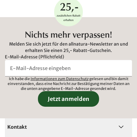
Nichts mehr verpassen!
Melden Sie sich jetzt für den allnatura-Newsletter an und
erhalten Sie einen 25,- Rabatt-Gutschein.
E-Mail-Adresse (Pflichtfeld)
Ich habe die
Informationen zum Datenschutz
gelesen und bin damit
einverstanden, dass eine Nachricht zur Bestätigung meiner Daten an
die unten angegebene E-Mail-Adresse gesendet wird.
Jetzt anmelden
Kontakt