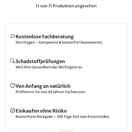
11 von 11 Produkten angesehen
Kostenlose Fachberatung
Ihre Fragen – kompetent & kostenfrei beantwortet.
Schadstoffprüfungen
Weil Ihre Gesundheit das Wichtigste ist.
Von Anfang an natürlich
Profitieren Sie von 40 Jahren Fachwissen.
Einkaufen ohne Risiko
Kostenfreie Rückgabe – 100 Tage Zeit zum Entscheiden.