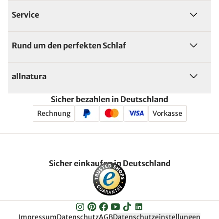
Service
Rund um den perfekten Schlaf
allnatura
Sicher bezahlen in Deutschland
Rechnung
Vorkasse
Sicher einkaufen in Deutschland
Impressum
Datenschutz
AGB
Datenschutzeinstellungen