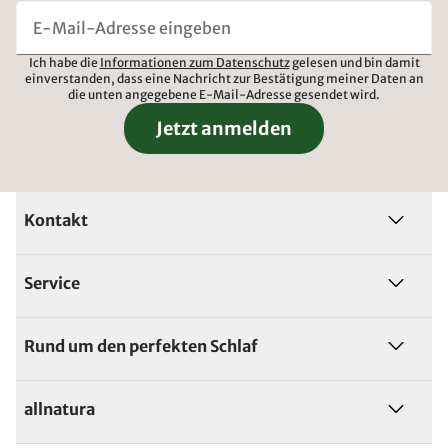
Ich habe die
Informationen zum Datenschutz
gelesen und bin damit
einverstanden, dass eine Nachricht zur Bestätigung meiner Daten an
die unten angegebene E-Mail-Adresse gesendet wird.
Jetzt anmelden
Kontakt
Service
Rund um den perfekten Schlaf
allnatura