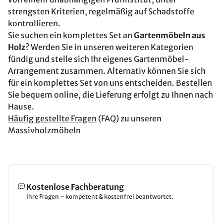
strengsten Kriterien, regelmäßig auf Schadstoffe
kontrollieren.
Sie suchen ein komplettes Set an
Gartenmöbeln aus
Holz
? Werden Sie in unseren weiteren Kategorien
fündig und stelle sich Ihr eigenes Gartenmöbel-
Arrangement zusammen. Alternativ können Sie sich
für ein komplettes Set von uns entscheiden. Bestellen
Sie bequem online, die Lieferung erfolgt zu Ihnen nach
Hause.
Häufig gestellte Fragen
(FAQ) zu unseren
Massivholzmöbeln
Kostenlose Fachberatung
Ihre Fragen – kompetent & kostenfrei beantwortet.