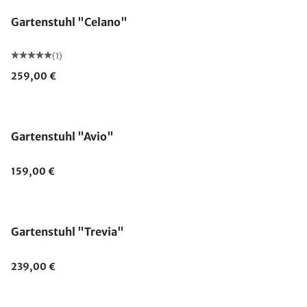
Gartenstuhl "Celano"
(1)
259,00 €
Gartenstuhl "Avio"
159,00 €
Gartenstuhl "Trevia"
239,00 €
Ausverkauft