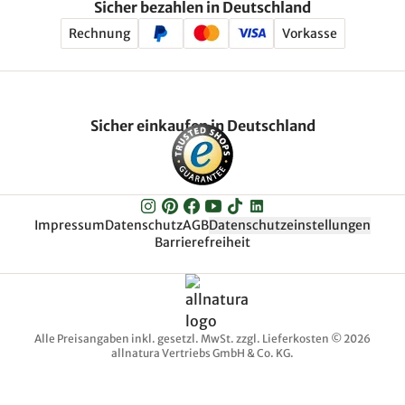
Sicher bezahlen in Deutschland
Rechnung
Vorkasse
Sicher einkaufen in Deutschland
Impressum
Datenschutz
AGB
Datenschutzeinstellungen
Barrierefreiheit
Alle Preisangaben inkl. gesetzl. MwSt. zzgl. Lieferkosten © 2026
allnatura Vertriebs GmbH & Co. KG.