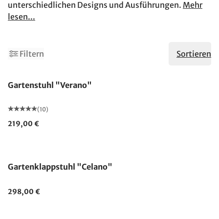
unterschiedlichen Designs und Ausführungen.
Mehr
lesen...
Filtern
Sortieren
Gartenstuhl "Verano"
(10)
219,00 €
Gartenklappstuhl "Celano"
298,00 €