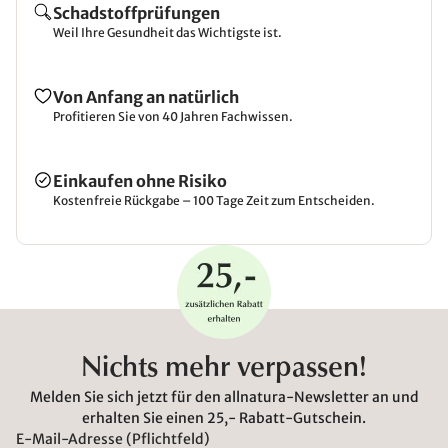
Schadstoffprüfungen
Weil Ihre Gesundheit das Wichtigste ist.
Von Anfang an natürlich
Profitieren Sie von 40 Jahren Fachwissen.
Einkaufen ohne Risiko
Kostenfreie Rückgabe – 100 Tage Zeit zum Entscheiden.
Nichts mehr verpassen!
Melden Sie sich jetzt für den allnatura-Newsletter an und
erhalten Sie einen 25,- Rabatt-Gutschein.
E-Mail-Adresse (Pflichtfeld)