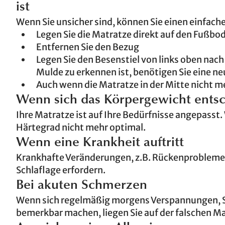
ist
Wenn Sie unsicher sind, können Sie einen einfach
Legen Sie die Matratze direkt auf den Fußbo
Entfernen Sie den Bezug
Legen Sie den Besenstiel von links oben nach
Mulde zu erkennen ist, benötigen Sie eine n
Auch wenn die Matratze in der Mitte nicht meh
Wenn sich das Körpergewicht entsc
Ihre Matratze ist auf Ihre Bedürfnisse angepasst.
Härtegrad nicht mehr optimal.
Wenn eine Krankheit auftritt
Krankhafte Veränderungen, z.B. Rückenprobleme 
Schlaflage erfordern.
Bei akuten Schmerzen
Wenn sich regelmäßig morgens Verspannungen, S
bemerkbar machen, liegen Sie auf der falschen Ma