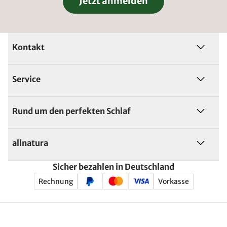
Jetzt anmelden
Kontakt
Service
Rund um den perfekten Schlaf
allnatura
Sicher bezahlen in Deutschland
Rechnung
Vorkasse