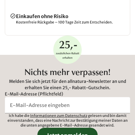
Einkaufen ohne Risiko
Kostenfreie Rückgabe – 100 Tage Zeit zum Entscheiden.
Nichts mehr verpassen!
Melden Sie sich jetzt für den allnatura-Newsletter an und
erhalten Sie einen 25,- Rabatt-Gutschein.
E-Mail-Adresse (Pflichtfeld)
Ich habe die
Informationen zum Datenschutz
gelesen und bin damit
einverstanden, dass eine Nachricht zur Bestätigung meiner Daten an
die unten angegebene E-Mail-Adresse gesendet wird.