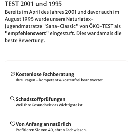
TEST 2001 und 1995
Bereits im April des Jahres 2001 und davor auch im
August 1995 wurde unsere Naturlatex-
Jugendmatratze "Sana-Classic" von ÖKO-TEST als
"empfehlenswert"
eingestuft. Dies war damals die
beste Bewertung.
Kostenlose Fachberatung
Ihre Fragen – kompetent & kostenfrei beantwortet.
Schadstoffprüfungen
Weil Ihre Gesundheit das Wichtigste ist.
Von Anfang an natürlich
Profitieren Sie von 40 Jahren Fachwissen.