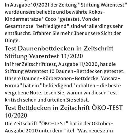
In Ausgabe 10/2021 der Zeitung "Stiftung Warentest"
wurde unsere beliebte und bewährte Kokos-
Kindermatratze "Coco" getestet. Von der
Gesamtnote "befriedigend" sind wir allerdings sehr
enttäuscht. Erfahren Sie mehr über unsere Sicht der
Dinge.
Test Daunenbettdecken in Zeitschrift
Stiftung Warentest 11/2020
In ihrer Zeitschrift test, Ausgabe 11/2020, hat die
Stiftung Warentest 10 Daunen-Bettdecken getestet.
Unsere Daunen-Körperzonen-Bettdecke "Ansara-
Forma" hat ein "befriedigend" erhalten - die beste
vergebene Note. Lesen Sie, warum wir diesen Test
kritisch sehen und urteilen Sie selbst.
Test Bettdecken in Zeitschrift ÖKO-TEST
10/2020
Die Zeitschrift "ÖKO-TEST" hat in der Oktober-
Ausgabe 2020 unter dem Titel "Was neues zum