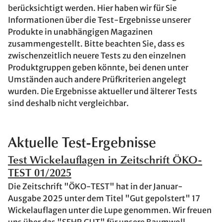
berücksichtigt werden. Hier haben wir für Sie
Informationen über die Test-Ergebnisse unserer
Produkte in unabhängigen Magazinen
zusammengestellt. Bitte beachten Sie, dass es
zwischenzeitlich neuere Tests zu den einzelnen
Produktgruppen geben könnte, bei denen unter
Umständen auch andere Prüfkriterien angelegt
wurden. Die Ergebnisse aktueller und älterer Tests
sind deshalb nicht vergleichbar.
Aktuelle Test-Ergebnisse
Test Wickelauflagen in Zeitschrift ÖKO-
TEST 01/2025
Die Zeitschrift "ÖKO-TEST" hat in der Januar-
Ausgabe 2025 unter dem Titel "Gut gepolstert" 17
Wickelauflagen unter die Lupe genommen. Wir freuen