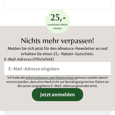
Nichts mehr verpassen!
Melden Sie sich jetzt für den allnatura-Newsletter an und
erhalten Sie einen 25,- Rabatt-Gutschein.
E-Mail-Adresse (Pflichtfeld)
Ich habe die
Informationen zum Datenschutz
gelesen und bin damit
einverstanden, dass eine Nachricht zur Bestätigung meiner Daten an
die unten angegebene E-Mail-Adresse gesendet wird.
Jetzt anmelden