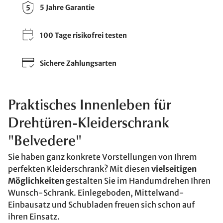
5 Jahre Garantie
100 Tage risikofrei testen
Sichere Zahlungsarten
Praktisches Innenleben für
Drehtüren-Kleiderschrank
"Belvedere"
Sie haben ganz konkrete Vorstellungen von Ihrem
perfekten Kleiderschrank? Mit diesen
vielseitigen
Möglichkeiten
gestalten Sie im Handumdrehen Ihren
Wunsch-Schrank. Einlegeboden, Mittelwand-
Einbausatz und Schubladen freuen sich schon auf
ihren Einsatz.