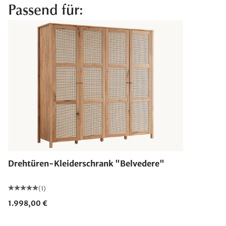
Passend für:
Drehtüren-Kleiderschrank "Belvedere"
(1)
1.998,00 €