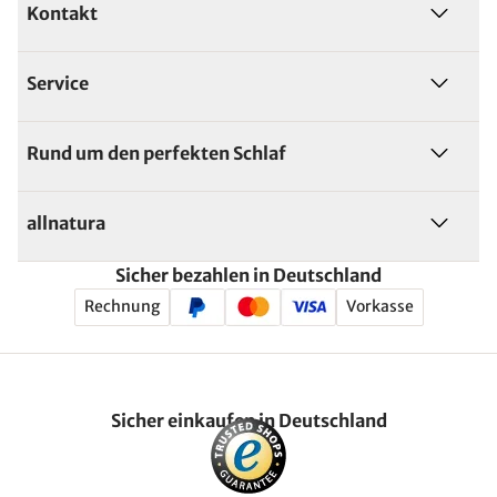
Kontakt
Service
Rund um den perfekten Schlaf
allnatura
Sicher bezahlen in Deutschland
Rechnung
Vorkasse
Sicher einkaufen in Deutschland