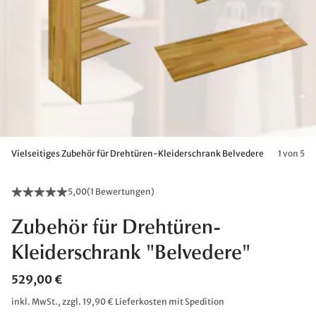
Vielseitiges Zubehör für Drehtüren-Kleiderschrank Belvedere
1 von 5
5,00
(
1 Bewertungen
)
Zubehör für Drehtüren-
Kleiderschrank "Belvedere"
529,00 €
inkl. MwSt., zzgl. 19,90 € Lieferkosten mit Spedition