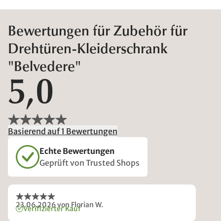
Bewertungen für Zubehör für
Drehtüren-Kleiderschrank
"Belvedere"
5,0
Basierend auf 1 Bewertungen
Echte Bewertungen
Geprüft von Trusted Shops
23.06.2026
von Florian W.
Verifizierter Kauf