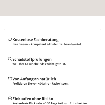
Kostenlose Fachberatung
Ihre Fragen – kompetent & kostenfrei beantwortet.
Schadstoffprüfungen
Weil Ihre Gesundheit das Wichtigste ist.
Von Anfang an natürlich
Profitieren Sie von 40 Jahren Fachwissen.
Einkaufen ohne Risiko
Kostenfreie Rückgabe – 100 Tage Zeit zum Entscheiden.