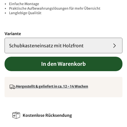
Einfache Montage
Praktische Aufbewahrungslösungen für mehr Übersicht
Langlebige Qualität
Variante
Schubkasteneinsatz mit Holzfront
In den Warenkorb
Hergestellt & geliefert in ca. 12 - 14 Wochen
Kostenlose Rücksendung