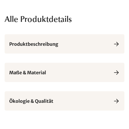
Alle Produktdetails
Produktbeschreibung
Maße & Material
Ökologie & Qualität