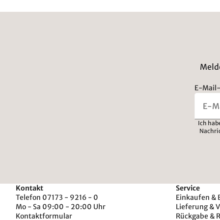
Melde
E-Mail-
Ich hab
Nachri
Kontakt
Service
Telefon 07173 - 9216 - 0
Einkaufen & 
Mo - Sa 09:00 - 20:00 Uhr
Lieferung & 
Kontaktformular
Rückgabe & 