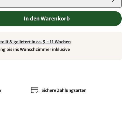
In den Warenkorb
ellt & geliefert in ca. 9 - 11 Wochen
ung bis ins Wunschzimmer inklusive
n
Sichere Zahlungsarten