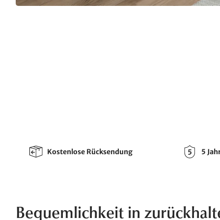
Kostenlose Rücksendung
5 Jah
Bequemlichkeit in zurückhalt