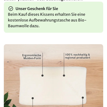
Unser Geschenk für Sie
Beim Kauf dieses Kissens erhalten Sie eine
kostenlose Aufbewahrungstasche aus Bio-
Baumwolle dazu.