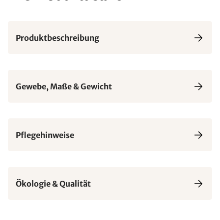
Produktbeschreibung
Gewebe, Maße & Gewicht
Pflegehinweise
Ökologie & Qualität