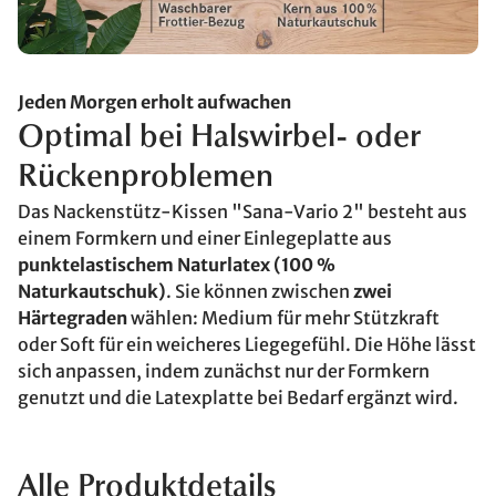
Jeden Morgen erholt aufwachen
Optimal bei Halswirbel- oder
Rückenproblemen
Das Nackenstütz-Kissen "Sana-Vario 2" besteht aus
einem Formkern und einer Einlegeplatte aus
punktelastischem Naturlatex (100 %
Naturkautschuk)
. Sie können zwischen
zwei
Härtegraden
wählen: Medium für mehr Stützkraft
oder Soft für ein weicheres Liegegefühl. Die Höhe lässt
sich anpassen, indem zunächst nur der Formkern
genutzt und die Latexplatte bei Bedarf ergänzt wird.
Alle Produktdetails