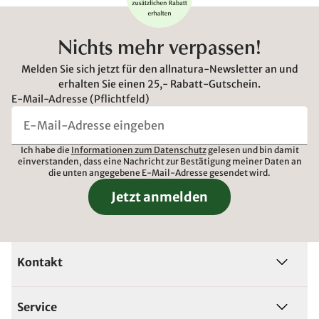
Nichts mehr verpassen!
Melden Sie sich jetzt für den allnatura-Newsletter an und
erhalten Sie einen 25,- Rabatt-Gutschein.
E-Mail-Adresse (Pflichtfeld)
Ich habe die
Informationen zum Datenschutz
gelesen und bin damit
einverstanden, dass eine Nachricht zur Bestätigung meiner Daten an
die unten angegebene E-Mail-Adresse gesendet wird.
Jetzt anmelden
Kontakt
Service