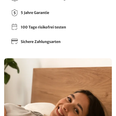
5 Jahre Garantie
100 Tage risikofrei testen
Sichere Zahlungsarten