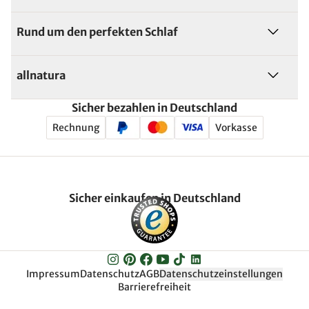
Rund um den perfekten Schlaf
allnatura
Sicher bezahlen in Deutschland
Rechnung
Vorkasse
Sicher einkaufen in Deutschland
Impressum
Datenschutz
AGB
Datenschutzeinstellungen
Barrierefreiheit