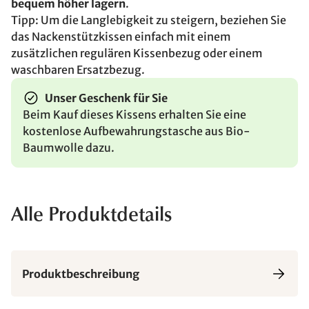
bequem höher lagern
.
Tipp: Um die Langlebigkeit zu steigern, beziehen Sie
das Nackenstützkissen einfach mit einem
zusätzlichen regulären Kissenbezug oder einem
waschbaren Ersatzbezug.
Unser Geschenk für Sie
Beim Kauf dieses Kissens erhalten Sie eine
kostenlose Aufbewahrungstasche aus Bio-
Baumwolle dazu.
Alle Produktdetails
Produktbeschreibung