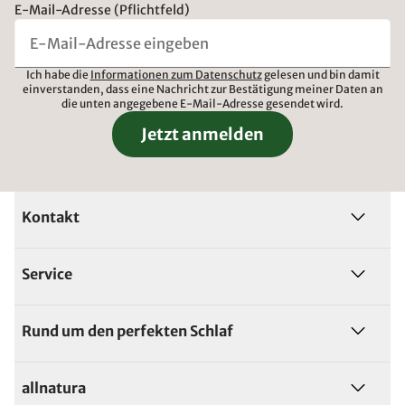
E-Mail-Adresse (Pflichtfeld)
Ich habe die
Informationen zum Datenschutz
gelesen und bin damit
einverstanden, dass eine Nachricht zur Bestätigung meiner Daten an
die unten angegebene E-Mail-Adresse gesendet wird.
Jetzt anmelden
Kontakt
Service
Rund um den perfekten Schlaf
allnatura