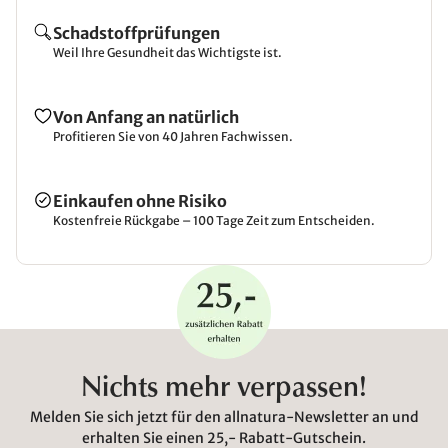
Schadstoffprüfungen
Weil Ihre Gesundheit das Wichtigste ist.
Von Anfang an natürlich
Profitieren Sie von 40 Jahren Fachwissen.
Einkaufen ohne Risiko
Kostenfreie Rückgabe – 100 Tage Zeit zum Entscheiden.
Nichts mehr verpassen!
Melden Sie sich jetzt für den allnatura-Newsletter an und
erhalten Sie einen 25,- Rabatt-Gutschein.