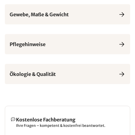
Gewebe, Maße & Gewicht
Pflegehinweise
Ökologie & Qualität
Kostenlose Fachberatung
Ihre Fragen – kompetent & kostenfrei beantwortet.