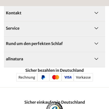
Kontakt
Service
Rund um den perfekten Schlaf
allnatura
Sicher bezahlen in Deutschland
Rechnung
Vorkasse
Sicher einkaufen in Deutschland