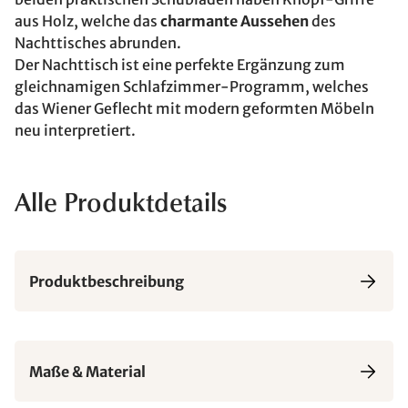
aus Holz, welche das
charmante Aussehen
des
Nachttisches abrunden.
Der Nachttisch ist eine perfekte Ergänzung zum
gleichnamigen Schlafzimmer-Programm, welches
das Wiener Geflecht mit modern geformten Möbeln
neu interpretiert.
Alle Produktdetails
Produktbeschreibung
Maße & Material