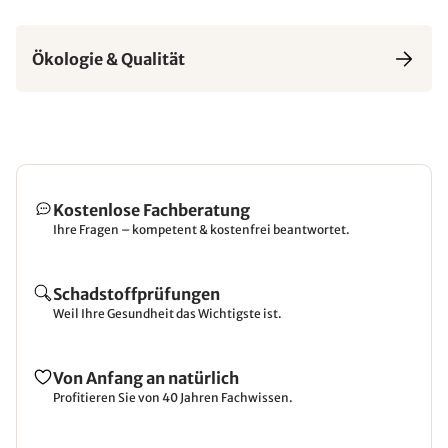
Ökologie & Qualität
Kostenlose Fachberatung
Ihre Fragen – kompetent & kostenfrei beantwortet.
Schadstoffprüfungen
Weil Ihre Gesundheit das Wichtigste ist.
Von Anfang an natürlich
Profitieren Sie von 40 Jahren Fachwissen.