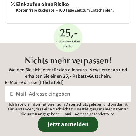
Einkaufen ohne Risiko
Kostenfreie Rückgabe – 100 Tage Zeit zum Entscheiden.
Nichts mehr verpassen!
Melden Sie sich jetzt für den allnatura-Newsletter an und
erhalten Sie einen 25,- Rabatt-Gutschein.
E-Mail-Adresse (Pflichtfeld)
Ich habe die
Informationen zum Datenschutz
gelesen und bin damit
einverstanden, dass eine Nachricht zur Bestätigung meiner Daten an
die unten angegebene E-Mail-Adresse gesendet wird.
Jetzt anmelden