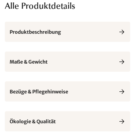
Alle Produktdetails
Produktbeschreibung
Maße & Gewicht
Bezüge & Pflegehinweise
Ökologie & Qualität