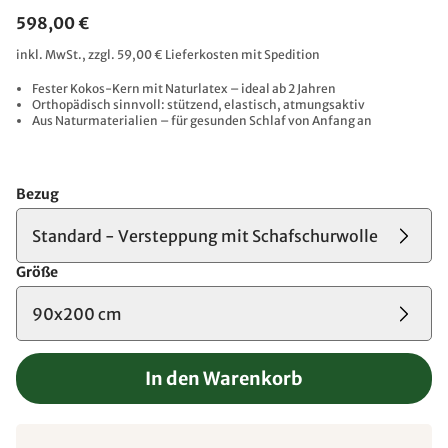
598,00 €
inkl. MwSt., zzgl. 59,00 € Lieferkosten mit Spedition
Fester Kokos-Kern mit Naturlatex – ideal ab 2 Jahren
Orthopädisch sinnvoll: stützend, elastisch, atmungsaktiv
Aus Naturmaterialien – für gesunden Schlaf von Anfang an
Bezug
Standard - Versteppung mit Schafschurwolle
Größe
90x200 cm
In den Warenkorb