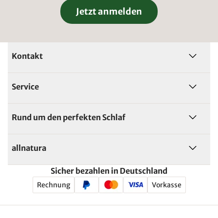
Jetzt anmelden
Kontakt
Service
Rund um den perfekten Schlaf
allnatura
Sicher bezahlen in Deutschland
Rechnung
Vorkasse