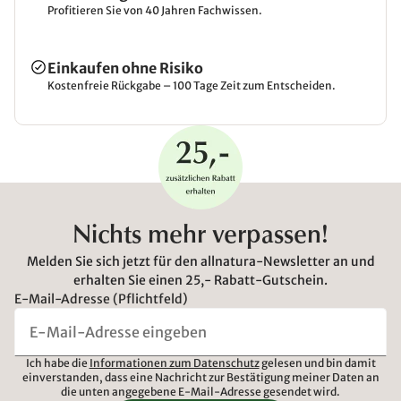
Profitieren Sie von 40 Jahren Fachwissen.
Einkaufen ohne Risiko
Kostenfreie Rückgabe – 100 Tage Zeit zum Entscheiden.
Nichts mehr verpassen!
Melden Sie sich jetzt für den allnatura-Newsletter an und
erhalten Sie einen 25,- Rabatt-Gutschein.
E-Mail-Adresse (Pflichtfeld)
Ich habe die
Informationen zum Datenschutz
gelesen und bin damit
einverstanden, dass eine Nachricht zur Bestätigung meiner Daten an
die unten angegebene E-Mail-Adresse gesendet wird.