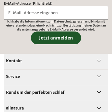
E-Mail-Adresse (Pflichtfeld)
Ich habe die
Informationen zum Datenschutz
gelesen und bin damit
einverstanden, dass eine Nachricht zur Bestätigung meiner Daten an
die unten angegebene E-Mail-Adresse gesendet wird.
Jetzt anmelden
Kontakt
Service
Rund um den perfekten Schlaf
allnatura