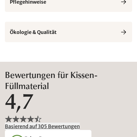
Pflegehinweise
Ökologie & Qualität
Bewertungen für Kissen-
Füllmaterial
4,7
Basierend auf 305 Bewertungen