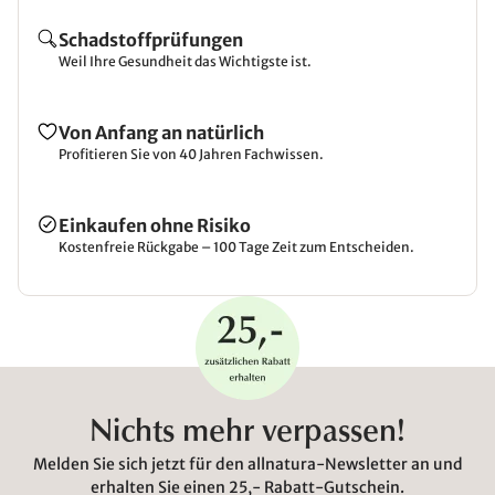
Schadstoffprüfungen
Weil Ihre Gesundheit das Wichtigste ist.
Von Anfang an natürlich
Profitieren Sie von 40 Jahren Fachwissen.
Einkaufen ohne Risiko
Kostenfreie Rückgabe – 100 Tage Zeit zum Entscheiden.
Nichts mehr verpassen!
Melden Sie sich jetzt für den allnatura-Newsletter an und
erhalten Sie einen 25,- Rabatt-Gutschein.