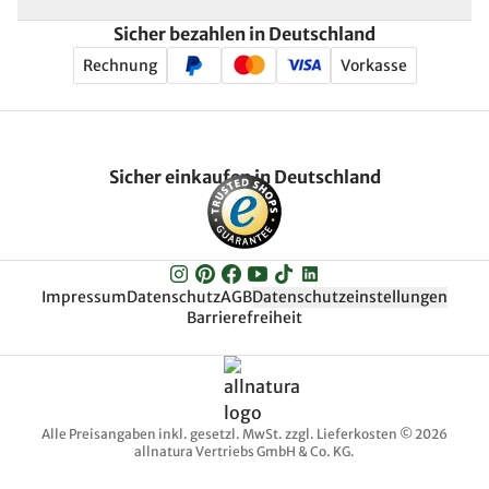
Sicher bezahlen in Deutschland
Rechnung
Vorkasse
Sicher einkaufen in Deutschland
Impressum
Datenschutz
AGB
Datenschutzeinstellungen
Barrierefreiheit
Alle Preisangaben inkl. gesetzl. MwSt. zzgl. Lieferkosten © 2026
allnatura Vertriebs GmbH & Co. KG.