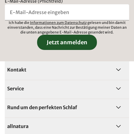
E-Mail-Adresse (Pflichtfeld)
Ich habe die
Informationen zum Datenschutz
gelesen und bin damit
einverstanden, dass eine Nachricht zur Bestätigung meiner Daten an
die unten angegebene E-Mail-Adresse gesendet wird.
Jetzt anmelden
Kontakt
Service
Rund um den perfekten Schlaf
allnatura