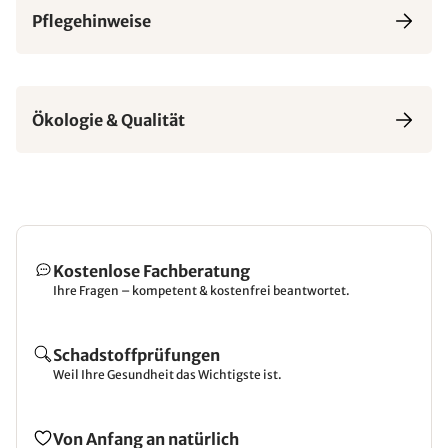
Pflegehinweise
Ökologie & Qualität
Kostenlose Fachberatung
Ihre Fragen – kompetent & kostenfrei beantwortet.
Schadstoffprüfungen
Weil Ihre Gesundheit das Wichtigste ist.
Von Anfang an natürlich