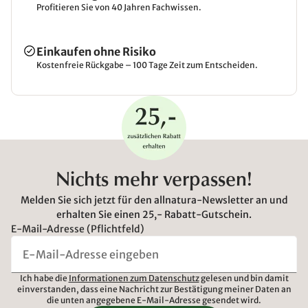
Profitieren Sie von 40 Jahren Fachwissen.
Einkaufen ohne Risiko
Kostenfreie Rückgabe – 100 Tage Zeit zum Entscheiden.
Nichts mehr verpassen!
Melden Sie sich jetzt für den allnatura-Newsletter an und
erhalten Sie einen 25,- Rabatt-Gutschein.
E-Mail-Adresse (Pflichtfeld)
Ich habe die
Informationen zum Datenschutz
gelesen und bin damit
einverstanden, dass eine Nachricht zur Bestätigung meiner Daten an
die unten angegebene E-Mail-Adresse gesendet wird.