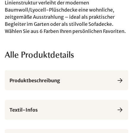
Linienstruktur verleiht der modernen
Baumwoll/Lyocell-Plüschdecke eine wohnliche,
zeitgemäße Ausstrahlung – ideal als praktischer
Begleiter im Garten oder als stilvolle Sofadecke.
Wählen Sie aus 6 Farben Ihren persönlichen Favoriten.
Alle Produktdetails
Produktbeschreibung
Textil-Infos