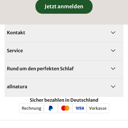
Jetzt anmelden
Kontakt
Service
Rund um den perfekten Schlaf
allnatura
Sicher bezahlen in Deutschland
Rechnung
Vorkasse