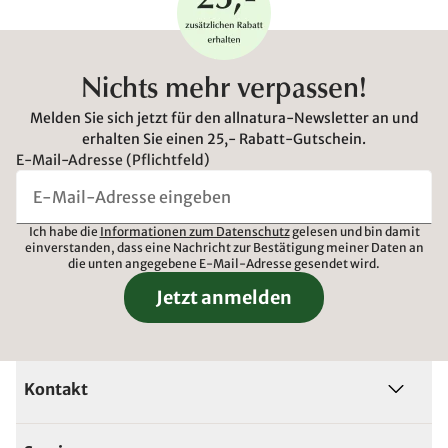
Nichts mehr verpassen!
Melden Sie sich jetzt für den allnatura-Newsletter an und
erhalten Sie einen 25,- Rabatt-Gutschein.
E-Mail-Adresse (Pflichtfeld)
Ich habe die
Informationen zum Datenschutz
gelesen und bin damit
einverstanden, dass eine Nachricht zur Bestätigung meiner Daten an
die unten angegebene E-Mail-Adresse gesendet wird.
Jetzt anmelden
Kontakt