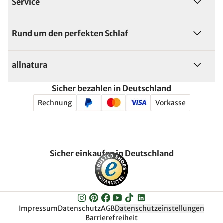
Service
Rund um den perfekten Schlaf
allnatura
Sicher bezahlen in Deutschland
Rechnung
Vorkasse
Sicher einkaufen in Deutschland
Impressum
Datenschutz
AGB
Datenschutzeinstellungen
Barrierefreiheit