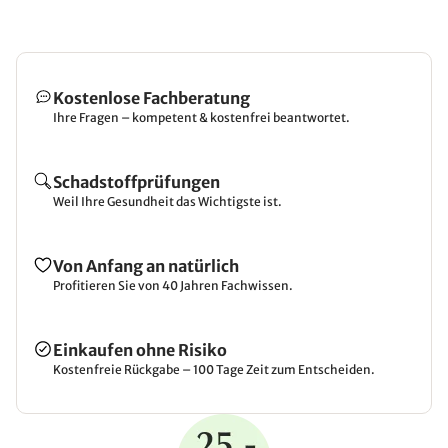
Kostenlose Fachberatung
Ihre Fragen – kompetent & kostenfrei beantwortet.
Schadstoffprüfungen
Weil Ihre Gesundheit das Wichtigste ist.
Von Anfang an natürlich
Profitieren Sie von 40 Jahren Fachwissen.
Einkaufen ohne Risiko
Kostenfreie Rückgabe – 100 Tage Zeit zum Entscheiden.