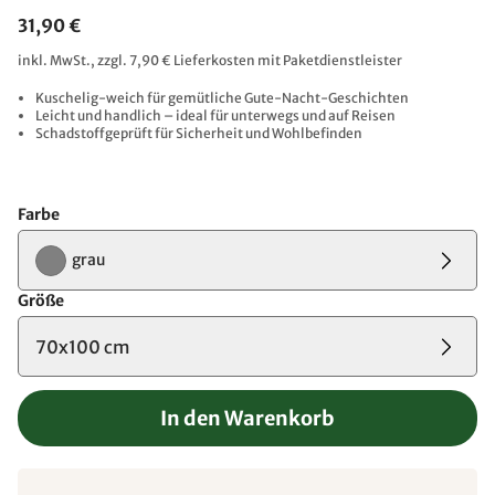
31,90 €
inkl. MwSt., zzgl. 7,90 € Lieferkosten mit Paketdienstleister
Kuschelig-weich für gemütliche Gute-Nacht-Geschichten
Leicht und handlich – ideal für unterwegs und auf Reisen
Schadstoffgeprüft für Sicherheit und Wohlbefinden
Farbe
grau
Größe
70x100 cm
In den Warenkorb