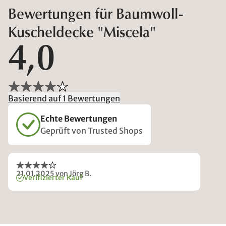
Bewertungen für Baumwoll-
Kuscheldecke "Miscela"
4,0
Basierend auf 1 Bewertungen
Echte Bewertungen
Geprüft von Trusted Shops
21.01.2025
von Jörg B.
Verifizierter Kauf