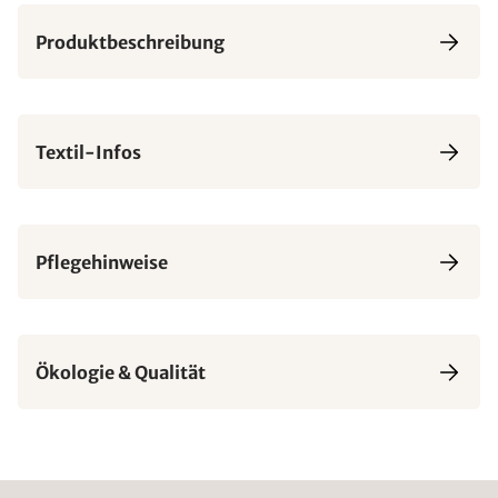
Produktbeschreibung
Textil-Infos
Pflegehinweise
Ökologie & Qualität