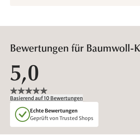
Bewertungen für Baumwoll-K
5,0
Basierend auf 10 Bewertungen
Echte Bewertungen
Geprüft von Trusted Shops