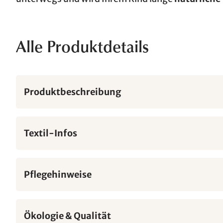
Alle Produktdetails
Produktbeschreibung
Textil-Infos
Pflegehinweise
Ökologie & Qualität