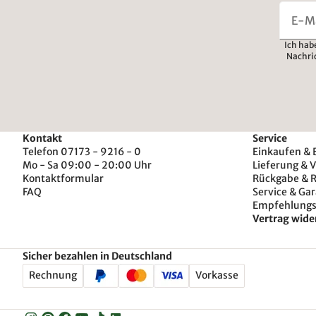
Ich hab
Nachri
Kontakt
Service
Telefon 07173 - 9216 - 0
Einkaufen & 
Mo - Sa 09:00 - 20:00 Uhr
Lieferung & 
Kontaktformular
Rückgabe & 
FAQ
Service & Gar
Empfehlung
Vertrag wide
Sicher bezahlen in Deutschland
Rechnung
Vorkasse