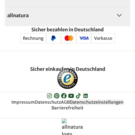
allnatura
Sicher bezahlen in Deutschland
Rechnung
Vorkasse
Sicher einkaufen in Deutschland
Impressum
Datenschutz
AGB
Datenschutzeinstellungen
Barrierefreiheit