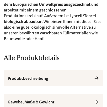
dem Europäischen Umweltpreis ausgezeichnet
und
arbeitet mit einem geschlossenen
Produktionskreislauf. Außerdem ist Lyocell/Tencel
biologisch abbaubar
. Wir bieten Ihnen mit dieser Faser
also eine gute, ökologisch sinnvolle Alternative zu
unseren bewährten waschbaren Füllmaterialien wie
Baumwolle oder Hanf.
Alle Produktdetails
Produktbeschreibung
Gewebe, Maße & Gewicht