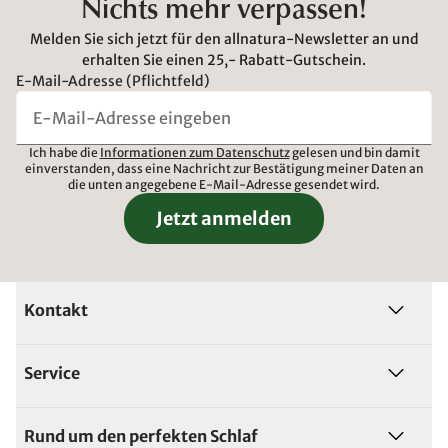
Nichts mehr verpassen!
Melden Sie sich jetzt für den allnatura-Newsletter an und
erhalten Sie einen 25,- Rabatt-Gutschein.
E-Mail-Adresse (Pflichtfeld)
Ich habe die
Informationen zum Datenschutz
gelesen und bin damit
einverstanden, dass eine Nachricht zur Bestätigung meiner Daten an
die unten angegebene E-Mail-Adresse gesendet wird.
Jetzt anmelden
Kontakt
Service
Rund um den perfekten Schlaf