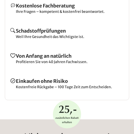
Kostenlose Fachberatung
Ihre Fragen – kompetent & kostenfrei beantwortet.
Schadstoffprüfungen
Weil Ihre Gesundheit das Wichtigste ist.
Von Anfang an natürlich
Profitieren Sie von 40 Jahren Fachwissen.
Einkaufen ohne Risiko
Kostenfreie Rückgabe – 100 Tage Zeit zum Entscheiden.