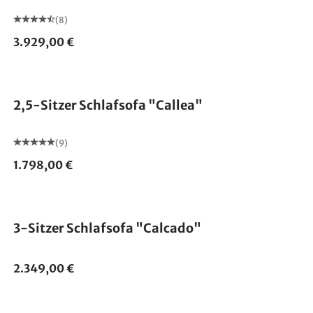
(8)
3.929,00 €
2,5-Sitzer Schlafsofa "Callea"
(9)
1.798,00 €
3-Sitzer Schlafsofa "Calcado"
2.349,00 €