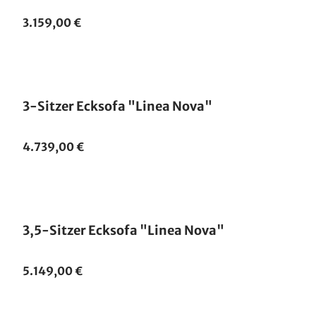
3.159,00 €
3-Sitzer Ecksofa "Linea Nova"
4.739,00 €
3,5-Sitzer Ecksofa "Linea Nova"
5.149,00 €