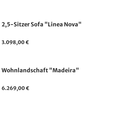
2,5-Sitzer Sofa "Linea Nova"
3.098,00 €
Wohnlandschaft "Madeira"
6.269,00 €