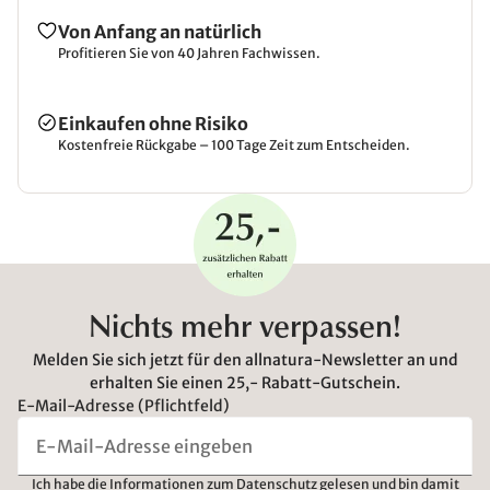
Von Anfang an natürlich
Profitieren Sie von 40 Jahren Fachwissen.
Einkaufen ohne Risiko
Kostenfreie Rückgabe – 100 Tage Zeit zum Entscheiden.
Nichts mehr verpassen!
Melden Sie sich jetzt für den allnatura-Newsletter an und
erhalten Sie einen 25,- Rabatt-Gutschein.
E-Mail-Adresse (Pflichtfeld)
Ich habe die
Informationen zum Datenschutz
gelesen und bin damit