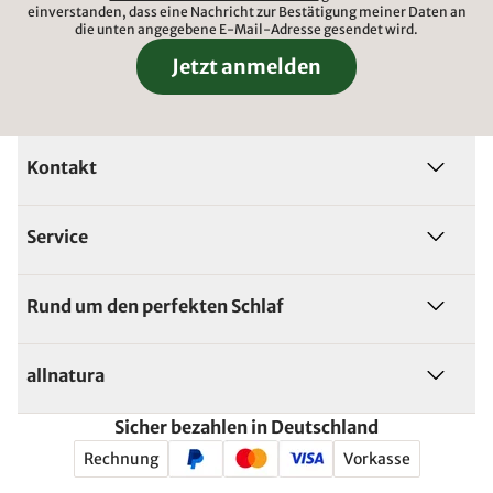
einverstanden, dass eine Nachricht zur Bestätigung meiner Daten an
die unten angegebene E-Mail-Adresse gesendet wird.
Jetzt anmelden
Kontakt
Service
Rund um den perfekten Schlaf
allnatura
Sicher bezahlen in Deutschland
Rechnung
Vorkasse