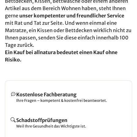
Bettdecken, Kissen, Bettwäsche oder einem anderen
Artikel aus dem Bereich Wohnen haben, steht Ihnen
gerne
unser kompetenter und freundlicher Service
mit Rat und Tat zur Seite. Und wenn einmal eine
Matratze, ein Kissen oder Bettdecken wirklich nicht zu
Ihnen passen, senden Sie diese einfach innerhalb 100
Tage zurück.
Ein Kauf bei allnatura bedeutet einen Kauf ohne
Risiko.
Kostenlose Fachberatung
Ihre Fragen – kompetent & kostenfrei beantwortet.
Schadstoffprüfungen
Weil Ihre Gesundheit das Wichtigste ist.