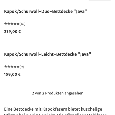
Kapok/Schurwoll-Duo-Bettdecke "Java"
(16)
239,00 €
Made in Germany
Kapok/Schurwoll-Leicht-Bettdecke "Java"
(9)
159,00 €
2 von 2 Produkten angesehen
Eine Bettdecke mit Kapokfasern bietet kuschelige