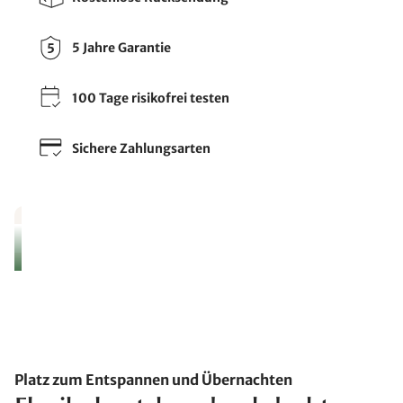
5 Jahre Garantie
100 Tage risikofrei testen
Sichere Zahlungsarten
Platz zum Entspannen und Übernachten