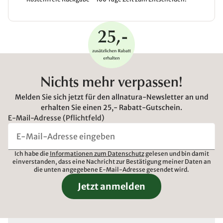
Nichts mehr verpassen!
Melden Sie sich jetzt für den allnatura-Newsletter an und
erhalten Sie einen 25,- Rabatt-Gutschein.
E-Mail-Adresse (Pflichtfeld)
Ich habe die
Informationen zum Datenschutz
gelesen und bin damit
einverstanden, dass eine Nachricht zur Bestätigung meiner Daten an
die unten angegebene E-Mail-Adresse gesendet wird.
Jetzt anmelden