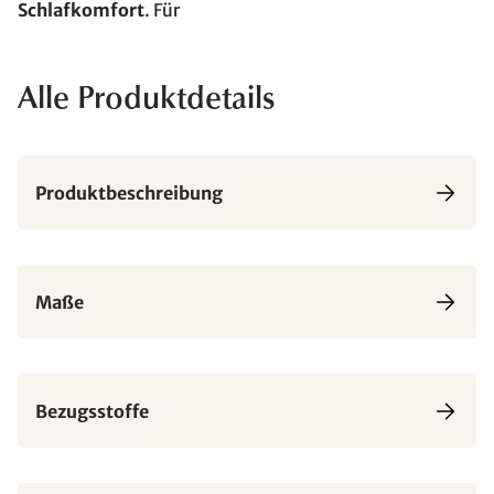
Schlafkomfort
. Für
Alle Produktdetails
Produktbeschreibung
Maße
Bezugsstoffe