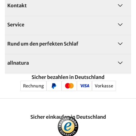
Kontakt
Service
Rund um den perfekten Schlaf
allnatura
Sicher bezahlen in Deutschland
Rechnung
Vorkasse
Sicher einkaufen in Deutschland