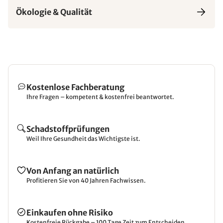
Ökologie & Qualität
Kostenlose Fachberatung
Ihre Fragen – kompetent & kostenfrei beantwortet.
Schadstoffprüfungen
Weil Ihre Gesundheit das Wichtigste ist.
Von Anfang an natürlich
Profitieren Sie von 40 Jahren Fachwissen.
Einkaufen ohne Risiko
Kostenfreie Rückgabe – 100 Tage Zeit zum Entscheiden.