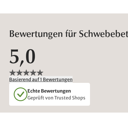
Bewertungen für Schwebebett
5,0
Basierend auf 1 Bewertungen
Echte Bewertungen
Geprüft von Trusted Shops