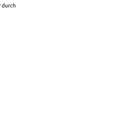
r durch