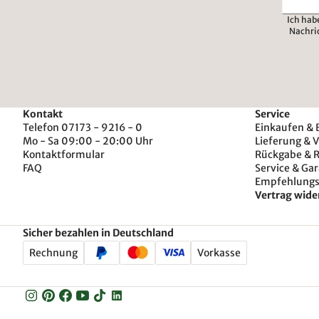
Ich hab
Nachri
Kontakt
Service
Telefon 07173 - 9216 - 0
Einkaufen & 
Mo - Sa 09:00 - 20:00 Uhr
Lieferung & 
Kontaktformular
Rückgabe & 
FAQ
Service & Gar
Empfehlung
Vertrag wide
Sicher bezahlen in Deutschland
Rechnung
Vorkasse