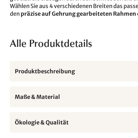
Wählen Sie aus 4 verschiedenen Breiten das pass
den
präzise auf Gehrung gearbeiteten Rahmen
Alle Produktdetails
Produktbeschreibung
Maße & Material
Ökologie & Qualität