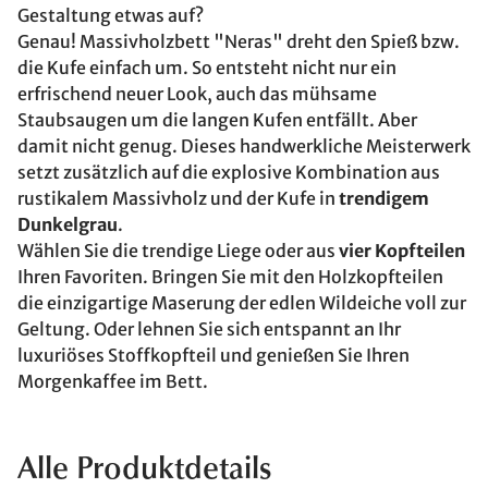
Gestaltung etwas auf?
Genau! Massivholzbett "Neras" dreht den Spieß bzw.
die Kufe einfach um. So entsteht nicht nur ein
erfrischend neuer Look, auch das mühsame
Staubsaugen um die langen Kufen entfällt. Aber
damit nicht genug. Dieses handwerkliche Meisterwerk
setzt zusätzlich auf die explosive Kombination aus
rustikalem Massivholz und der Kufe in
trendigem
Dunkelgrau
.
Wählen Sie die trendige Liege oder aus
vier Kopfteilen
Ihren Favoriten. Bringen Sie mit den Holzkopfteilen
die einzigartige Maserung der edlen Wildeiche voll zur
Geltung. Oder lehnen Sie sich entspannt an Ihr
luxuriöses Stoffkopfteil und genießen Sie Ihren
Morgenkaffee im Bett.
Alle Produktdetails