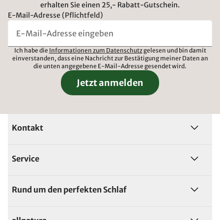
erhalten Sie einen 25,- Rabatt-Gutschein.
E-Mail-Adresse (Pflichtfeld)
Ich habe die
Informationen zum Datenschutz
gelesen und bin damit
einverstanden, dass eine Nachricht zur Bestätigung meiner Daten an
die unten angegebene E-Mail-Adresse gesendet wird.
Jetzt anmelden
Kontakt
Service
Rund um den perfekten Schlaf