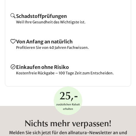
Schadstoffprüfungen
Weil Ihre Gesundheit das Wichtigste ist.
Von Anfang an natürlich
Profitieren Sie von 40 Jahren Fachwissen.
Einkaufen ohne Risiko
Kostenfreie Rückgabe – 100 Tage Zeit zum Entscheiden.
Nichts mehr verpassen!
Melden Sie sich jetzt für den allnatura-Newsletter an und