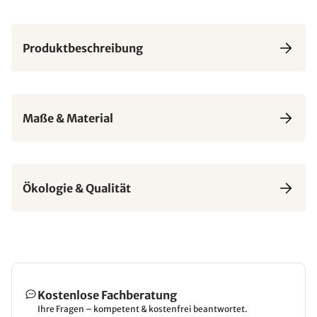
Produktbeschreibung
Maße & Material
Ökologie & Qualität
Kostenlose Fachberatung
Ihre Fragen – kompetent & kostenfrei beantwortet.