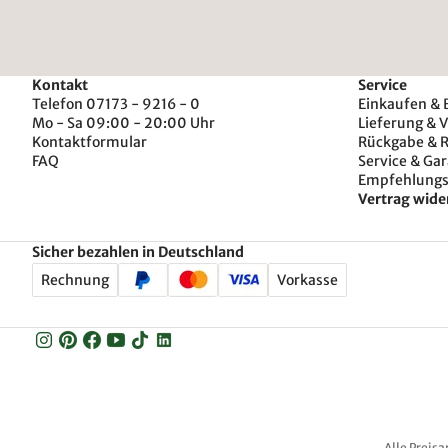
Kontakt
Service
Telefon 07173 - 9216 - 0
Einkaufen & 
Mo - Sa 09:00 - 20:00 Uhr
Lieferung & 
Kontaktformular
Rückgabe & 
FAQ
Service & Gar
Empfehlung
Vertrag wide
Sicher bezahlen in Deutschland
Rechnung
Vorkasse
Alle Preisa