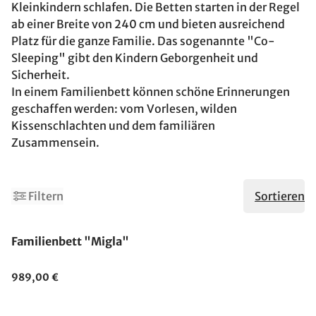
Kleinkindern schlafen. Die Betten starten in der Regel
ab einer Breite von 240 cm und bieten ausreichend
Platz für die ganze Familie. Das sogenannte "Co-
Sleeping" gibt den Kindern Geborgenheit und
Sicherheit.
In einem Familienbett können schöne Erinnerungen
geschaffen werden: vom Vorlesen, wilden
Kissenschlachten und dem familiären
Zusammensein.
Filtern
Sortieren
Familienbett "Migla"
989,00 €
Made in Germany