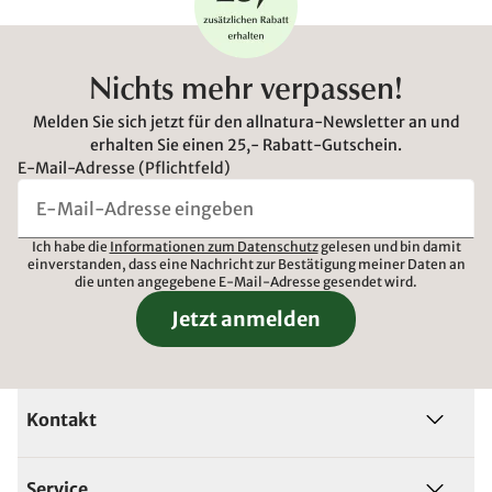
Nichts mehr verpassen!
Melden Sie sich jetzt für den allnatura-Newsletter an und
erhalten Sie einen 25,- Rabatt-Gutschein.
E-Mail-Adresse (Pflichtfeld)
Ich habe die
Informationen zum Datenschutz
gelesen und bin damit
einverstanden, dass eine Nachricht zur Bestätigung meiner Daten an
die unten angegebene E-Mail-Adresse gesendet wird.
Jetzt anmelden
Kontakt
Service