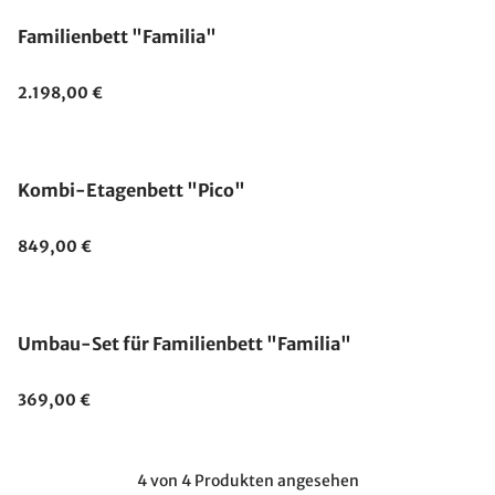
Familienbett "Familia"
2.198,00 €
Kombi-Etagenbett "Pico"
849,00 €
Umbau-Set für Familienbett "Familia"
369,00 €
4 von 4 Produkten angesehen