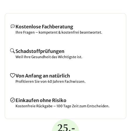
Kostenlose Fachberatung
Ihre Fragen – kompetent & kostenfrei beantwortet.
Schadstoffprüfungen
Weil Ihre Gesundheit das Wichtigste ist.
Von Anfang an natürlich
Profitieren Sie von 40 Jahren Fachwissen.
Einkaufen ohne Risiko
Kostenfreie Rückgabe – 100 Tage Zeit zum Entscheiden.