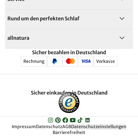
Rund um den perfekten Schlaf
allnatura
Sicher bezahlen in Deutschland
Rechnung
Vorkasse
Sicher einkaufen in Deutschland
Impressum
Datenschutz
AGB
Datenschutzeinstellungen
Barrierefreiheit