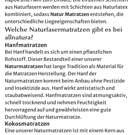
aus Naturfasern werden mit Schichten aus Naturlatex
kombiniert, sodass
Natur Matratzen
entstehen, die
unterschiedliche Liegeeigenschaften bieten.
Welche Naturfasermatratzen gibt es bei
allnatura?
Hanfmatratzen
Bei Hanf handelt es sich um einen pflanzlichen
Rohstoff. Dieser Bestandteil einer unserer
Naturmatratzen
hat lange Tradition als Material für
die Matratzen Herstellung. Der Hanf der
Naturmatratzen kommt beim Anbau ohne Pestizide
und Insektizide aus. Hanf wirkt antistatisch und
staubabweisend. Hanfmatratzen sind atmungsaktiv,
schnell trocknend und nehmen Feuchtigkeit
hervorragend auf und gewährleisten eine gute
Durchlüftung der Naturmatratze.
Kokosmatratzen
Eine unserer Naturmatratzen ist mit einem Kern aus