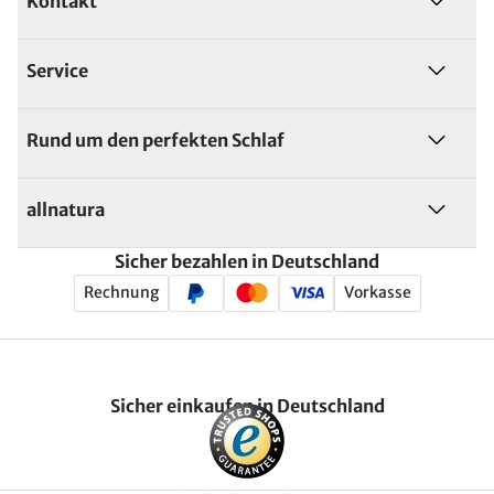
Kontakt
Service
Rund um den perfekten Schlaf
allnatura
Sicher bezahlen in Deutschland
Rechnung
Vorkasse
Sicher einkaufen in Deutschland