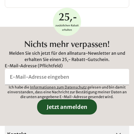
Nichts mehr verpassen!
Melden Sie sich jetzt für den allnatura-Newsletter an und
erhalten Sie einen 25,- Rabatt-Gutschein.
E-Mail-Adresse (Pflichtfeld)
Ich habe die
Informationen zum Datenschutz
gelesen und bin damit
einverstanden, dass eine Nachricht zur Bestätigung meiner Daten an
die unten angegebene E-Mail-Adresse gesendet wird.
Jetzt anmelden