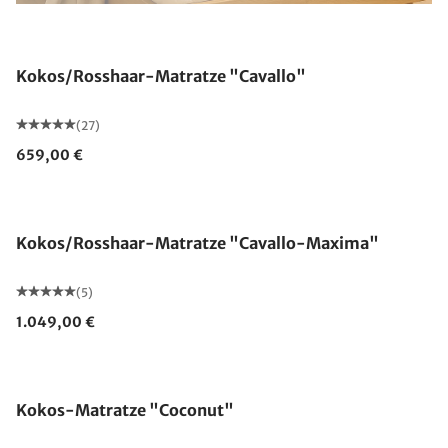
Made in Germany
Kokos/Rosshaar-Matratze "Cavallo"
(27)
659,00 €
Made in Germany
Kokos/Rosshaar-Matratze "Cavallo-Maxima"
(5)
1.049,00 €
Made in Germany
Kokos-Matratze "Coconut"