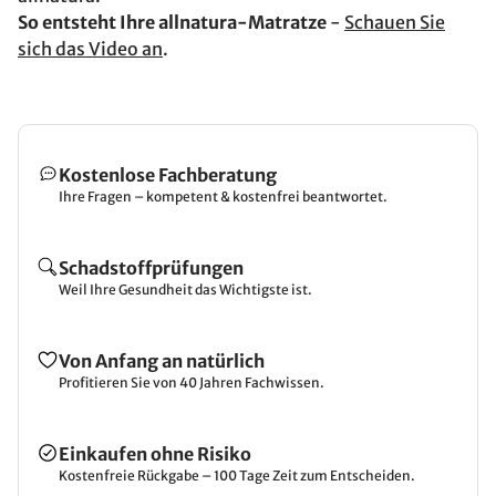
So entsteht Ihre allnatura-Matratze
-
Schauen Sie
sich das Video an
.
Kostenlose Fachberatung
Ihre Fragen – kompetent & kostenfrei beantwortet.
Schadstoffprüfungen
Weil Ihre Gesundheit das Wichtigste ist.
Von Anfang an natürlich
Profitieren Sie von 40 Jahren Fachwissen.
Einkaufen ohne Risiko
Kostenfreie Rückgabe – 100 Tage Zeit zum Entscheiden.