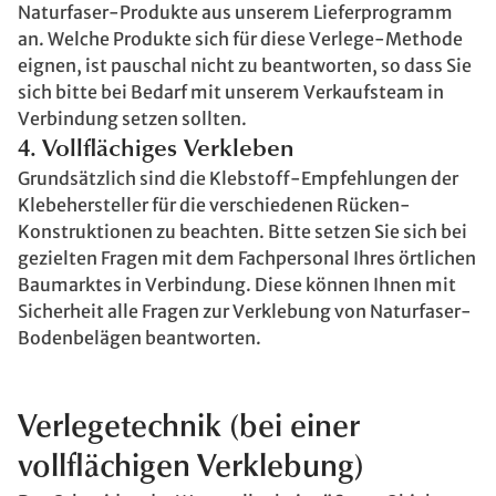
Naturfaser-Produkte aus unserem Lieferprogramm
an. Welche Produkte sich für diese Verlege-Methode
eignen, ist pauschal nicht zu beantworten, so dass Sie
sich bitte bei Bedarf mit unserem Verkaufsteam in
Verbindung setzen sollten.
4. Vollflächiges Verkleben
Grundsätzlich sind die Klebstoff-Empfehlungen der
Klebehersteller für die verschiedenen Rücken-
Konstruktionen zu beachten. Bitte setzen Sie sich bei
gezielten Fragen mit dem Fachpersonal Ihres örtlichen
Baumarktes in Verbindung. Diese können Ihnen mit
Sicherheit alle Fragen zur Verklebung von Naturfaser-
Bodenbelägen beantworten.
Verlegetechnik (bei einer
vollflächigen Verklebung)