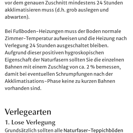
vor dem genauen Zuschnitt mindestens 24 Stunden
akklimatisieren muss (d.h. grob auslegen und
abwarten).
Bei Fußboden-Heizungen muss der Boden normale
Zimmer-Temperatur aufweisen und die Heizung nach
Verlegung 24 Stunden ausgeschaltet bleiben.
Aufgrund dieser positiven hygroskopischen
Eigenschaft der Naturfasern sollten Sie die einzelnen
Bahnen mit einem Zuschlag von ca. 2 % bemessen,
damit bei eventuellen Schrumpfungen nach der
Akklimatisations-Phase keine zu kurzen Bahnen
vorhanden sind.
Verlegearten
1. Lose Verlegung
Grundsätzlich sollten alle
Naturfaser-Teppichböden