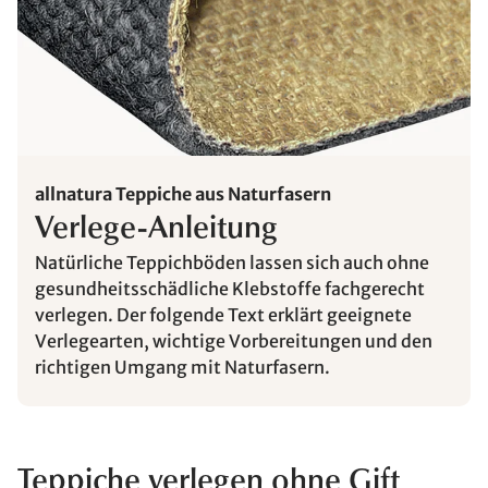
allnatura Teppiche aus Naturfasern
Verlege-Anleitung
Natürliche Teppichböden lassen sich auch ohne
gesundheitsschädliche Klebstoffe fachgerecht
verlegen. Der folgende Text erklärt geeignete
Verlegearten, wichtige Vorbereitungen und den
richtigen Umgang mit Naturfasern.
Teppiche verlegen ohne Gift