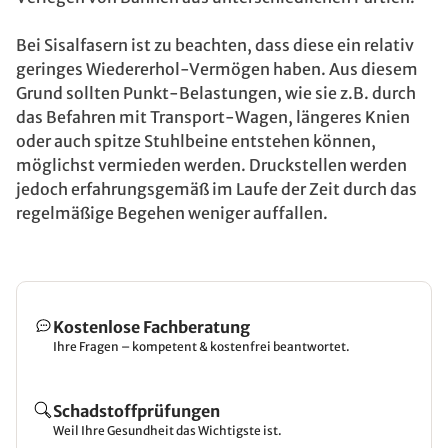
Bei Sisalfasern ist zu beachten, dass diese ein relativ
geringes Wiedererhol-Vermögen haben. Aus diesem
Grund sollten Punkt-Belastungen, wie sie z.B. durch
das Befahren mit Transport-Wagen, längeres Knien
oder auch spitze Stuhlbeine entstehen können,
möglichst vermieden werden. Druckstellen werden
jedoch erfahrungsgemäß im Laufe der Zeit durch das
regelmäßige Begehen weniger auffallen.
Kostenlose Fachberatung
Ihre Fragen – kompetent & kostenfrei beantwortet.
Schadstoffprüfungen
Weil Ihre Gesundheit das Wichtigste ist.