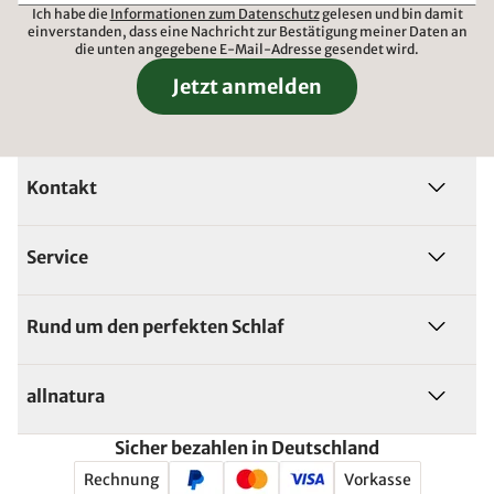
Ich habe die
Informationen zum Datenschutz
gelesen und bin damit
einverstanden, dass eine Nachricht zur Bestätigung meiner Daten an
die unten angegebene E-Mail-Adresse gesendet wird.
Jetzt anmelden
Kontakt
Service
Rund um den perfekten Schlaf
allnatura
Sicher bezahlen in Deutschland
Rechnung
Vorkasse