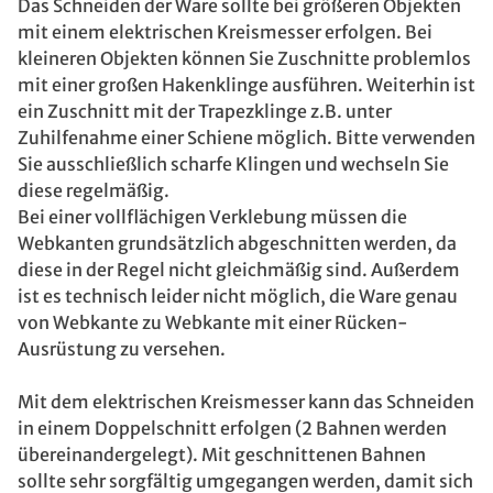
Das Schneiden der Ware sollte bei größeren Objekten
mit einem elektrischen Kreismesser erfolgen. Bei
kleineren Objekten können Sie Zuschnitte problemlos
mit einer großen Hakenklinge ausführen. Weiterhin ist
ein Zuschnitt mit der Trapezklinge z.B. unter
Zuhilfenahme einer Schiene möglich. Bitte verwenden
Sie ausschließlich scharfe Klingen und wechseln Sie
diese regelmäßig.
Bei einer vollflächigen Verklebung müssen die
Webkanten grundsätzlich abgeschnitten werden, da
diese in der Regel nicht gleichmäßig sind. Außerdem
ist es technisch leider nicht möglich, die Ware genau
von Webkante zu Webkante mit einer Rücken-
Ausrüstung zu versehen.
Mit dem elektrischen Kreismesser kann das Schneiden
in einem Doppelschnitt erfolgen (2 Bahnen werden
übereinandergelegt). Mit geschnittenen Bahnen
sollte sehr sorgfältig umgegangen werden, damit sich