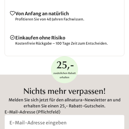
Von Anfang an natürlich
Profitieren Sie von 40 Jahren Fachwissen.
Einkaufen ohne Risiko
Kostenfreie Rückgabe – 100 Tage Zeit zum Entscheiden.
Nichts mehr verpassen!
Melden Sie sich jetzt für den allnatura-Newsletter an und
erhalten Sie einen 25,- Rabatt-Gutschein.
E-Mail-Adresse (Pflichtfeld)