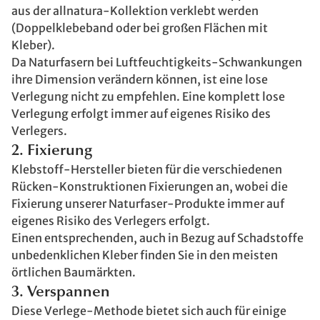
aus der allnatura-Kollektion verklebt werden
(Doppelklebeband oder bei großen Flächen mit
Kleber).
Da Naturfasern bei Luftfeuchtigkeits-Schwankungen
ihre Dimension verändern können, ist eine lose
Verlegung nicht zu empfehlen. Eine komplett lose
Verlegung erfolgt immer auf eigenes Risiko des
Verlegers.
2. Fixierung
Klebstoff-Hersteller bieten für die verschiedenen
Rücken-Konstruktionen Fixierungen an, wobei die
Fixierung unserer Naturfaser-Produkte immer auf
eigenes Risiko des Verlegers erfolgt.
Einen entsprechenden, auch in Bezug auf Schadstoffe
unbedenklichen Kleber finden Sie in den meisten
örtlichen Baumärkten.
3. Verspannen
Diese Verlege-Methode bietet sich auch für einige