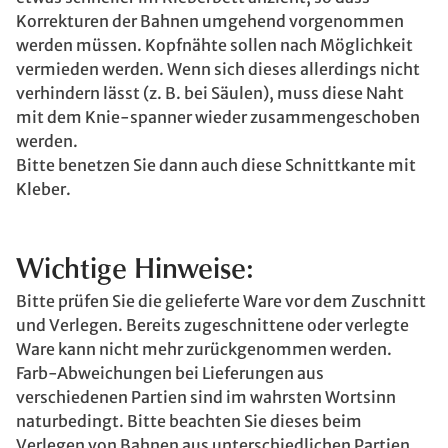
Korrekturen der Bahnen umgehend vorgenommen
werden müssen. Kopfnähte sollen nach Möglichkeit
vermieden werden. Wenn sich dieses allerdings nicht
verhindern lässt (z. B. bei Säulen), muss diese Naht
mit dem Knie-spanner wieder zusammengeschoben
werden.
Bitte benetzen Sie dann auch diese Schnittkante mit
Kleber.
Wichtige Hinweise:
Bitte prüfen Sie die gelieferte Ware vor dem Zuschnitt
und Verlegen. Bereits zugeschnittene oder verlegte
Ware kann nicht mehr zurückgenommen werden.
Farb-Abweichungen bei Lieferungen aus
verschiedenen Partien sind im wahrsten Wortsinn
naturbedingt. Bitte beachten Sie dieses beim
Verlegen von Bahnen aus unterschiedlichen Partien.