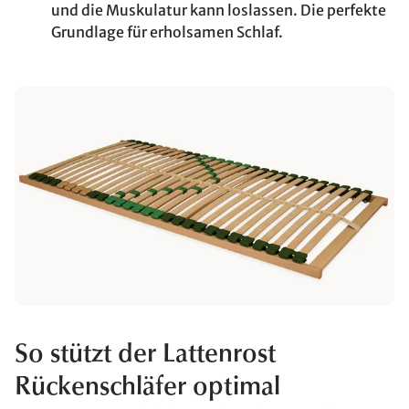
und die Muskulatur kann loslassen. Die perfekte
Grundlage für erholsamen Schlaf.
So stützt der Lattenrost
Rückenschläfer optimal