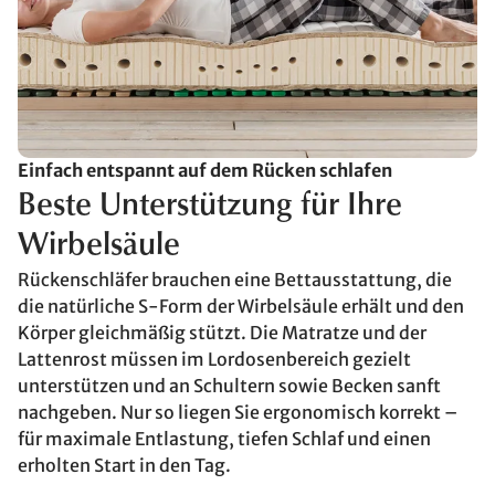
Einfach entspannt auf dem Rücken schlafen
Beste Unterstützung für Ihre
Wirbelsäule
Rückenschläfer brauchen eine Bettausstattung, die
die natürliche S-Form der Wirbelsäule erhält und den
Körper gleichmäßig stützt. Die Matratze und der
Lattenrost müssen im Lordosenbereich gezielt
unterstützen und an Schultern sowie Becken sanft
nachgeben. Nur so liegen Sie ergonomisch korrekt –
für maximale Entlastung, tiefen Schlaf und einen
erholten Start in den Tag.