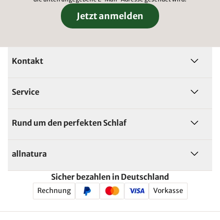
Jetzt anmelden
Kontakt
Service
Rund um den perfekten Schlaf
allnatura
Sicher bezahlen in Deutschland
Rechnung
Vorkasse