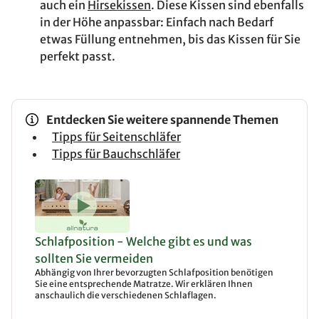
auch ein
Hirsekissen
. Diese Kissen sind ebenfalls
in der Höhe anpassbar: Einfach nach Bedarf
etwas Füllung entnehmen, bis das Kissen für Sie
perfekt passt.
Entdecken Sie weitere spannende Themen
Tipps für Seitenschläfer
Tipps für Bauchschläfer
Schlafposition - Welche gibt es und was
sollten Sie vermeiden
Abhängig von Ihrer bevorzugten Schlafposition benötigen
Sie eine entsprechende Matratze. Wir erklären Ihnen
anschaulich die verschiedenen Schlaflagen.