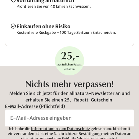
Von Anfang an natürlich
Profitieren Sie von 40 Jahren Fachwissen.
Einkaufen ohne Risiko
Kostenfreie Rückgabe – 100 Tage Zeit zum Entscheiden.
Nichts mehr verpassen!
Melden Sie sich jetzt für den allnatura-Newsletter an und
erhalten Sie einen 25,- Rabatt-Gutschein.
E-Mail-Adresse (Pflichtfeld)
Ich habe die
Informationen zum Datenschutz
gelesen und bin damit
einverstanden, dass eine Nachricht zur Bestätigung meiner Daten an
die unten angegebene E-Mail-Adresse gesendet wird.