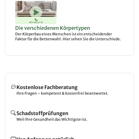
Die verschiedenen Körpertypen
Der Körperbau eines Menschen ist ein entscheidender
Faktor für die Bettenwahl. Hier sehen Sie die Unterschiede.
Kostenlose Fachberatung
Ihre Fragen – kompetent & kostenfrei beantwortet.
Schadstoffprüfungen
Weil Ihre Gesundheit das Wichtigste ist.