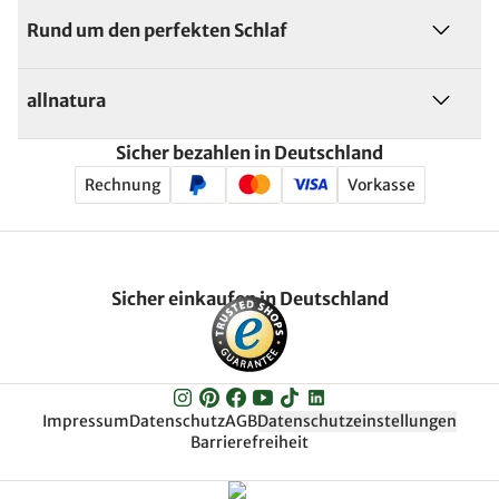
Rund um den perfekten Schlaf
allnatura
Sicher bezahlen in Deutschland
Rechnung
Vorkasse
Sicher einkaufen in Deutschland
Impressum
Datenschutz
AGB
Datenschutzeinstellungen
Barrierefreiheit