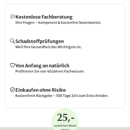
Kostenlose Fachberatung
Ihre Fragen – kompetent & kostenfrei beantwortet.
Schadstoffprüfungen
Weil Ihre Gesundheit das Wichtigste ist.
Von Anfang an natürlich
Profitieren Sie von 40 Jahren Fachwissen.
Einkaufen ohne Risiko
Kostenfreie Rückgabe – 100 Tage Zeit zum Entscheiden.