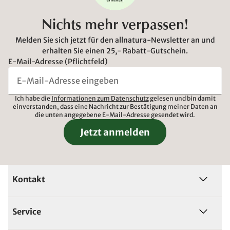
Nichts mehr verpassen!
Melden Sie sich jetzt für den allnatura-Newsletter an und
erhalten Sie einen 25,- Rabatt-Gutschein.
E-Mail-Adresse (Pflichtfeld)
Ich habe die
Informationen zum Datenschutz
gelesen und bin damit
einverstanden, dass eine Nachricht zur Bestätigung meiner Daten an
die unten angegebene E-Mail-Adresse gesendet wird.
Jetzt anmelden
Kontakt
Service