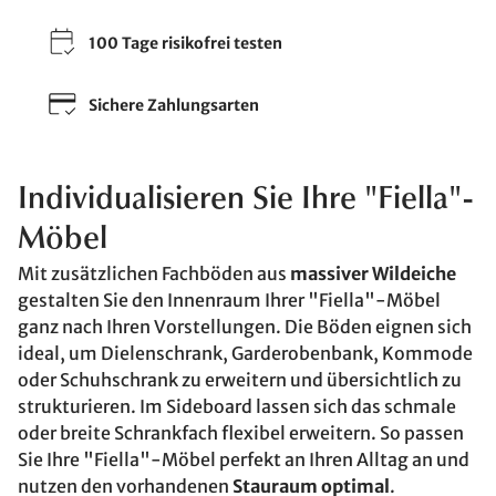
100 Tage risikofrei testen
Sichere Zahlungsarten
Individualisieren Sie Ihre "Fiella"-
Möbel
Mit zusätzlichen Fachböden aus
massiver Wildeiche
gestalten Sie den Innenraum Ihrer "Fiella"-Möbel
ganz nach Ihren Vorstellungen. Die Böden eignen sich
ideal, um Dielenschrank, Garderobenbank, Kommode
oder Schuhschrank zu erweitern und übersichtlich zu
strukturieren. Im Sideboard lassen sich das schmale
oder breite Schrankfach flexibel erweitern. So passen
Sie Ihre "Fiella"-Möbel perfekt an Ihren Alltag an und
nutzen den vorhandenen
Stauraum optimal
.