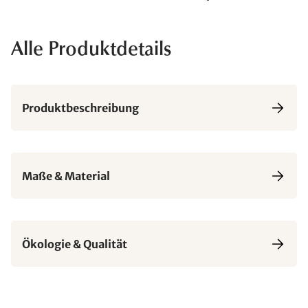
Alle Produktdetails
Produktbeschreibung
Maße & Material
Ökologie & Qualität