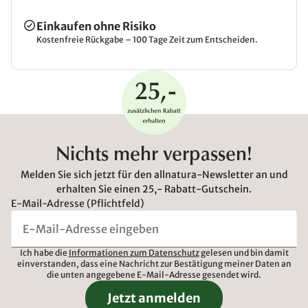
Einkaufen ohne Risiko
Kostenfreie Rückgabe – 100 Tage Zeit zum Entscheiden.
Nichts mehr verpassen!
Melden Sie sich jetzt für den allnatura-Newsletter an und
erhalten Sie einen 25,- Rabatt-Gutschein.
E-Mail-Adresse (Pflichtfeld)
Ich habe die
Informationen zum Datenschutz
gelesen und bin damit
einverstanden, dass eine Nachricht zur Bestätigung meiner Daten an
die unten angegebene E-Mail-Adresse gesendet wird.
Jetzt anmelden