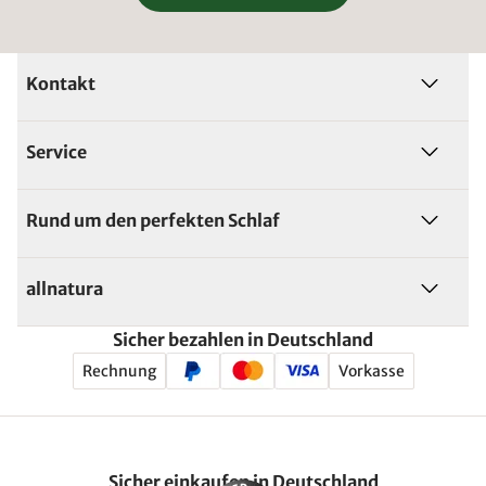
Kontakt
Service
Rund um den perfekten Schlaf
allnatura
Sicher bezahlen in Deutschland
Rechnung
Vorkasse
Sicher einkaufen in Deutschland