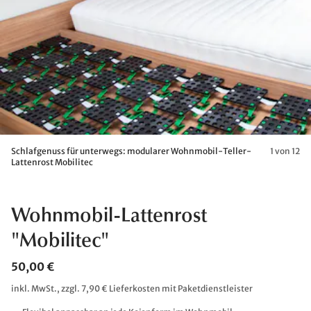
Schlafgenuss für unterwegs: modularer Wohnmobil-Teller-
1 von 12
Lattenrost Mobilitec
Wohnmobil-Lattenrost
"Mobilitec"
50,00 €
inkl. MwSt., zzgl. 7,90 € Lieferkosten mit Paketdienstleister