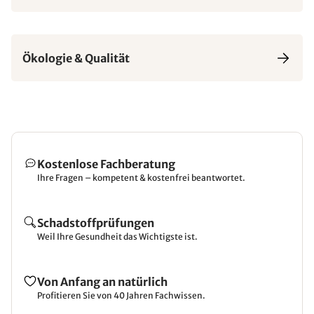
Ökologie & Qualität
Kostenlose Fachberatung
Ihre Fragen – kompetent & kostenfrei beantwortet.
Schadstoffprüfungen
Weil Ihre Gesundheit das Wichtigste ist.
Von Anfang an natürlich
Profitieren Sie von 40 Jahren Fachwissen.