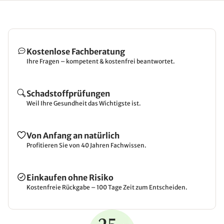
Kostenlose Fachberatung
Ihre Fragen – kompetent & kostenfrei beantwortet.
Schadstoffprüfungen
Weil Ihre Gesundheit das Wichtigste ist.
Von Anfang an natürlich
Profitieren Sie von 40 Jahren Fachwissen.
Einkaufen ohne Risiko
Kostenfreie Rückgabe – 100 Tage Zeit zum Entscheiden.