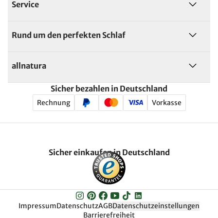
Service
Rund um den perfekten Schlaf
allnatura
Sicher bezahlen in Deutschland
Rechnung
Vorkasse
Sicher einkaufen in Deutschland
Impressum
Datenschutz
AGB
Datenschutzeinstellungen
Barrierefreiheit