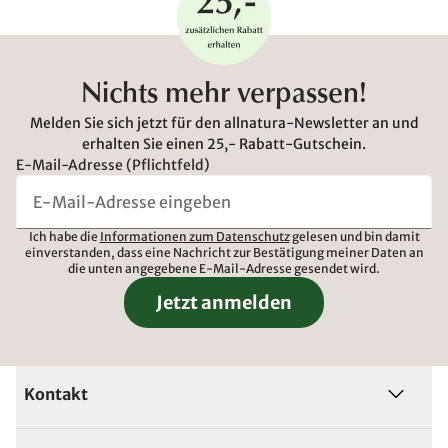
Nichts mehr verpassen!
Melden Sie sich jetzt für den allnatura-Newsletter an und
erhalten Sie einen 25,- Rabatt-Gutschein.
E-Mail-Adresse (Pflichtfeld)
Ich habe die
Informationen zum Datenschutz
gelesen und bin damit
einverstanden, dass eine Nachricht zur Bestätigung meiner Daten an
die unten angegebene E-Mail-Adresse gesendet wird.
Jetzt anmelden
Kontakt