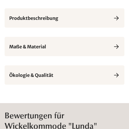
Produktbeschreibung
Maße & Material
Ökologie & Qualität
Bewertungen für
Wickelkommode "Lunda"