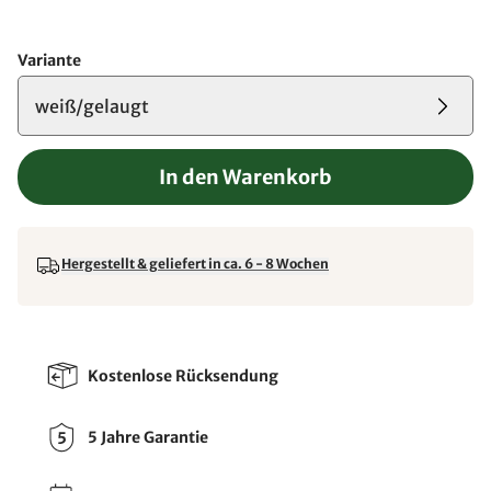
Variante
weiß/gelaugt
In den Warenkorb
Hergestellt & geliefert in ca. 6 - 8 Wochen
Kostenlose Rücksendung
5 Jahre Garantie