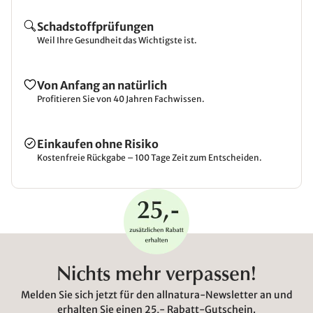
Schadstoffprüfungen
Weil Ihre Gesundheit das Wichtigste ist.
Von Anfang an natürlich
Profitieren Sie von 40 Jahren Fachwissen.
Einkaufen ohne Risiko
Kostenfreie Rückgabe – 100 Tage Zeit zum Entscheiden.
Nichts mehr verpassen!
Melden Sie sich jetzt für den allnatura-Newsletter an und
erhalten Sie einen 25,- Rabatt-Gutschein.