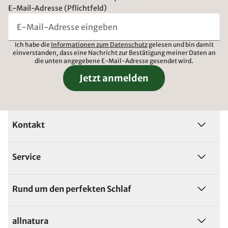
E-Mail-Adresse (Pflichtfeld)
Ich habe die
Informationen zum Datenschutz
gelesen und bin damit
einverstanden, dass eine Nachricht zur Bestätigung meiner Daten an
die unten angegebene E-Mail-Adresse gesendet wird.
Jetzt anmelden
Kontakt
Service
Rund um den perfekten Schlaf
allnatura