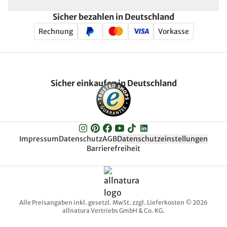
Sicher bezahlen in Deutschland
Rechnung
Vorkasse
Sicher einkaufen in Deutschland
Impressum
Datenschutz
AGB
Datenschutzeinstellungen
Barrierefreiheit
Alle Preisangaben inkl. gesetzl. MwSt. zzgl. Lieferkosten © 2026
allnatura Vertriebs GmbH & Co. KG.