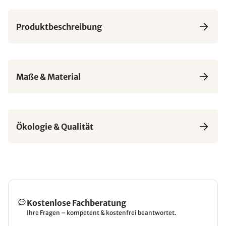
Produktbeschreibung
Maße & Material
Ökologie & Qualität
Kostenlose Fachberatung
Ihre Fragen – kompetent & kostenfrei beantwortet.