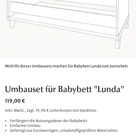
Mithilfe dieses Umbausets machen Sie Babybett Lunda zum Juniorbett
Umbauset für Babybett "Lunda"
119,00 €
inkl. MwSt., zzgl. 19,90 € Lieferkosten mit Spedition
Verlängert die Nutzungsdauer des Babybetts
Einfacher Umbau
Gefertigt aus hochwertigen, schadstoffgeprüften Materialien