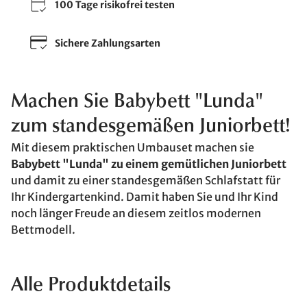
100 Tage risikofrei testen
Sichere Zahlungsarten
Machen Sie Babybett "Lunda"
zum standesgemäßen Juniorbett!
Mit diesem praktischen Umbauset machen sie
Babybett "Lunda" zu einem gemütlichen Juniorbett
und damit zu einer standesgemäßen Schlafstatt für
Ihr Kindergartenkind. Damit haben Sie und Ihr Kind
noch länger Freude an diesem zeitlos modernen
Bettmodell.
Alle Produktdetails