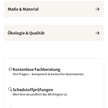
Maße & Material
Ökologie & Qualität
Kostenlose Fachberatung
Ihre Fragen – kompetent & kostenfrei beantwortet.
Schadstoffprüfungen
Weil Ihre Gesundheit das Wichtigste ist.