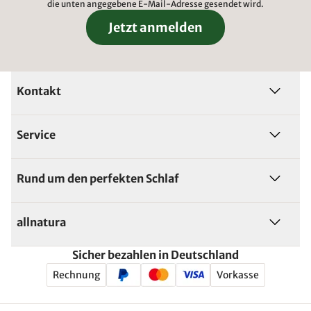
die unten angegebene E-Mail-Adresse gesendet wird.
Jetzt anmelden
Kontakt
Service
Rund um den perfekten Schlaf
allnatura
Sicher bezahlen in Deutschland
Rechnung
Vorkasse