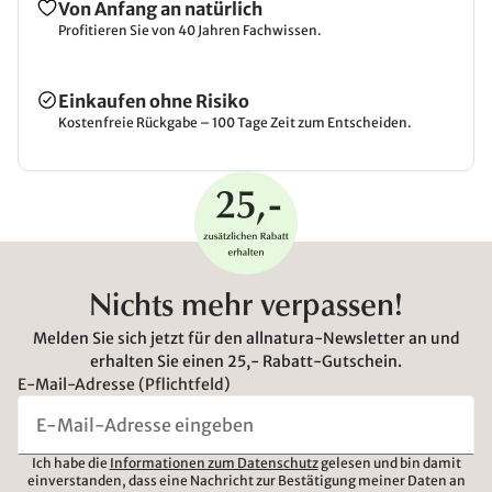
Von Anfang an natürlich
Profitieren Sie von 40 Jahren Fachwissen.
Einkaufen ohne Risiko
Kostenfreie Rückgabe – 100 Tage Zeit zum Entscheiden.
Nichts mehr verpassen!
Melden Sie sich jetzt für den allnatura-Newsletter an und
erhalten Sie einen 25,- Rabatt-Gutschein.
E-Mail-Adresse (Pflichtfeld)
Ich habe die
Informationen zum Datenschutz
gelesen und bin damit
einverstanden, dass eine Nachricht zur Bestätigung meiner Daten an