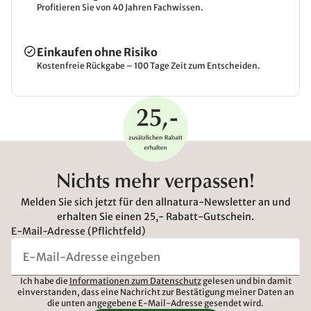
Profitieren Sie von 40 Jahren Fachwissen.
Einkaufen ohne Risiko
Kostenfreie Rückgabe – 100 Tage Zeit zum Entscheiden.
Nichts mehr verpassen!
Melden Sie sich jetzt für den allnatura-Newsletter an und
erhalten Sie einen 25,- Rabatt-Gutschein.
E-Mail-Adresse (Pflichtfeld)
Ich habe die
Informationen zum Datenschutz
gelesen und bin damit
einverstanden, dass eine Nachricht zur Bestätigung meiner Daten an
die unten angegebene E-Mail-Adresse gesendet wird.