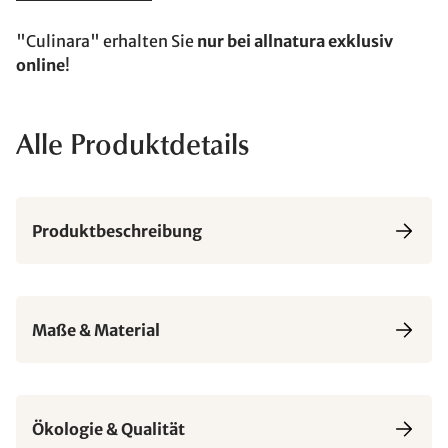
"Culinara" erhalten Sie
nur bei allnatura exklusiv
online
!
Alle Produktdetails
Produktbeschreibung
Maße & Material
Ökologie & Qualität