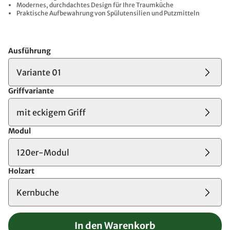
Modernes, durchdachtes Design für Ihre Traumküche
Praktische Aufbewahrung von Spülutensilien und Putzmitteln
Ausführung
Variante 01
Griffvariante
mit eckigem Griff
Modul
120er-Modul
Holzart
Kernbuche
In den Warenkorb