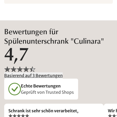
Bewertungen für
Spülenunterschrank "Culinara"
4,7
Basierend auf 3 Bewertungen
Echte Bewertungen
Geprüft von Trusted Shops
Schrank ist sehr schön verarbeitet,
Wir