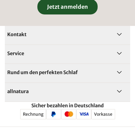
Jetzt anmelden
Kontakt
Service
Rund um den perfekten Schlaf
allnatura
Sicher bezahlen in Deutschland
Rechnung
Vorkasse