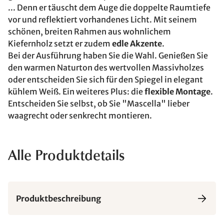
... Denn er täuscht dem Auge die doppelte Raumtiefe
vor und reflektiert vorhandenes Licht. Mit seinem
schönen, breiten Rahmen aus wohnlichem
Kiefernholz setzt er zudem
edle Akzente
.
Bei der Ausführung haben Sie die Wahl. Genießen Sie
den warmen Naturton des wertvollen Massivholzes
oder entscheiden Sie sich für den Spiegel in elegant
kühlem Weiß. Ein weiteres Plus: die
flexible Montage
.
Entscheiden Sie selbst, ob Sie "Mascella" lieber
waagrecht oder senkrecht montieren.
Alle Produktdetails
Produktbeschreibung