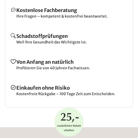
Kostenlose Fachberatung
Ihre Fragen – kompetent & kostenfrei beantwortet.
Schadstoffprüfungen
Weil Ihre Gesundheit das Wichtigste ist.
Von Anfang an natürlich
Profitieren Sie von 40 Jahren Fachwissen.
Einkaufen ohne Risiko
Kostenfreie Rückgabe – 100 Tage Zeit zum Entscheiden.