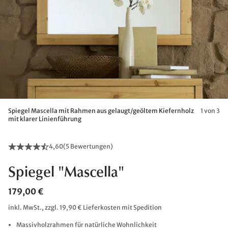
Spiegel Mascella mit Rahmen aus gelaugt/geöltem Kiefernholz
1 von 3
mit klarer Linienführung
4,60
(
5 Bewertungen
)
Spiegel "Mascella"
179,00 €
inkl. MwSt., zzgl. 19,90 € Lieferkosten mit Spedition
Massivholzrahmen für natürliche Wohnlichkeit