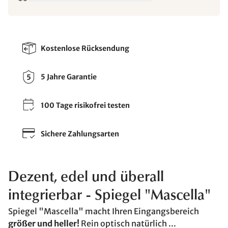
Kostenlose Rücksendung
5 Jahre Garantie
100 Tage risikofrei testen
Sichere Zahlungsarten
Dezent, edel und überall
integrierbar - Spiegel "Mascella"
Spiegel "Mascella" macht Ihren Eingangsbereich
größer und heller!
Rein optisch natürlich ...