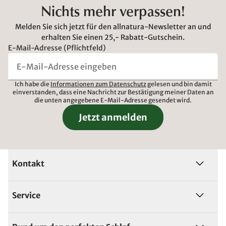
Nichts mehr verpassen!
Melden Sie sich jetzt für den allnatura-Newsletter an und
erhalten Sie einen 25,- Rabatt-Gutschein.
E-Mail-Adresse (Pflichtfeld)
Ich habe die
Informationen zum Datenschutz
gelesen und bin damit
einverstanden, dass eine Nachricht zur Bestätigung meiner Daten an
die unten angegebene E-Mail-Adresse gesendet wird.
Jetzt anmelden
Kontakt
Service