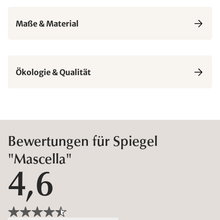
Maße & Material
Ökologie & Qualität
Bewertungen für Spiegel
"Mascella"
4,6