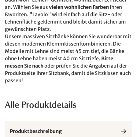
an. Wählen Sie aus
vielen wohnlichen Farben
Ihren
Favoriten. "Lavolo" wird einfach auf die Sitz- oder
Lehnenfläche geklemmt und bleibt damit sicher am
gewünschten Platz.
Unsere massiven Sitzbänke können Sie wunderbar mit
diesen modernen Klemmkissen kombinieren. Die
Modelle mit Lehne sind meist 45 cm tief, die Bänke
ohne Lehne haben meist 40 cm Sitztiefe.
Bitte
messen Sie nach
oder prüfen Sie die Angaben auf der
Produktseite Ihrer Sitzbank, damit die Sitzkissen auch
passen!
Alle Produktdetails
Produktbeschreibung