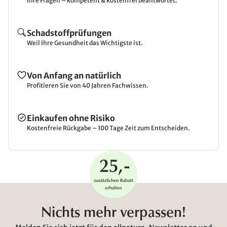
Ihre Fragen – kompetent & kostenfrei beantwortet.
Schadstoffprüfungen
Weil Ihre Gesundheit das Wichtigste ist.
Von Anfang an natürlich
Profitieren Sie von 40 Jahren Fachwissen.
Einkaufen ohne Risiko
Kostenfreie Rückgabe – 100 Tage Zeit zum Entscheiden.
Nichts mehr verpassen!