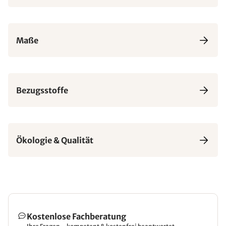
Maße
Bezugsstoffe
Ökologie & Qualität
Kostenlose Fachberatung