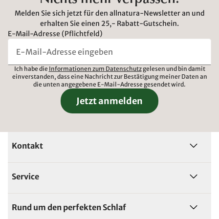
Melden Sie sich jetzt für den allnatura-Newsletter an und
erhalten Sie einen 25,- Rabatt-Gutschein.
E-Mail-Adresse (Pflichtfeld)
Ich habe die
Informationen zum Datenschutz
gelesen und bin damit
einverstanden, dass eine Nachricht zur Bestätigung meiner Daten an
die unten angegebene E-Mail-Adresse gesendet wird.
Jetzt anmelden
Kontakt
Service
Rund um den perfekten Schlaf