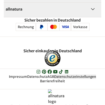
allnatura
Sicher bezahlen in Deutschland
Rechnung
Vorkasse
Sicher einkaufen in Deutschland
Impressum
Datenschutz
AGB
Datenschutzeinstellungen
Barrierefreiheit