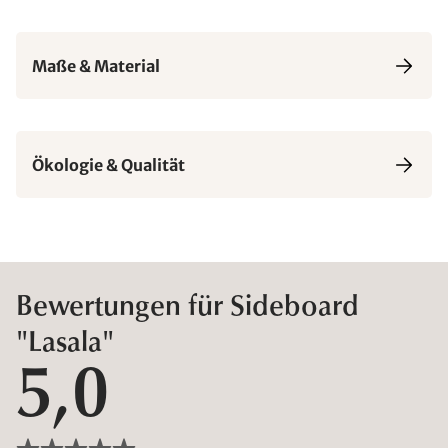
Maße & Material
Ökologie & Qualität
Bewertungen für Sideboard
"Lasala"
5,0