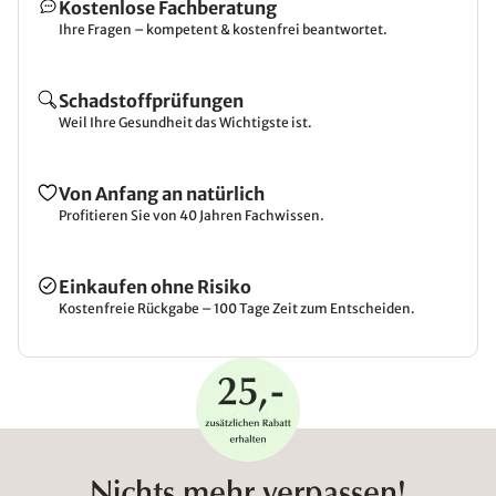
Kostenlose Fachberatung
Ihre Fragen – kompetent & kostenfrei beantwortet.
Schadstoffprüfungen
Weil Ihre Gesundheit das Wichtigste ist.
Von Anfang an natürlich
Profitieren Sie von 40 Jahren Fachwissen.
Einkaufen ohne Risiko
Kostenfreie Rückgabe – 100 Tage Zeit zum Entscheiden.
Nichts mehr verpassen!