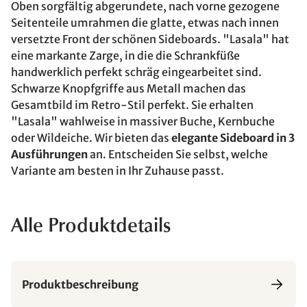
Oben sorgfältig abgerundete, nach vorne gezogene
Seitenteile umrahmen die glatte, etwas nach innen
versetzte Front der schönen Sideboards. "Lasala" hat
eine markante Zarge, in die die Schrankfüße
handwerklich perfekt schräg eingearbeitet sind.
Schwarze Knopfgriffe aus Metall machen das
Gesamtbild im Retro-Stil perfekt. Sie erhalten
"Lasala" wahlweise in massiver Buche, Kernbuche
oder Wildeiche. Wir bieten das
elegante Sideboard in 3
Ausführungen
an. Entscheiden Sie selbst, welche
Variante am besten in Ihr Zuhause passt.
Alle Produktdetails
Produktbeschreibung