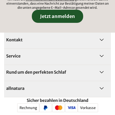
einverstanden, dass eine Nachricht zur Bestätigung meiner Daten an
die unten angegebene E-Mail-Adresse gesendet wird.
Jetzt anmelden
Kontakt
Service
Rund um den perfekten Schlaf
allnatura
Sicher bezahlen in Deutschland
Rechnung
Vorkasse