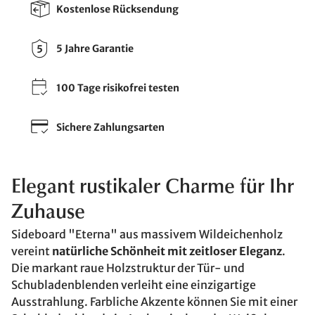
Kostenlose Rücksendung
5 Jahre Garantie
100 Tage risikofrei testen
Sichere Zahlungsarten
Elegant rustikaler Charme für Ihr
Zuhause
Sideboard "Eterna" aus massivem Wildeichenholz
vereint
natürliche Schönheit mit zeitloser Eleganz
.
Die markant raue Holzstruktur der Tür- und
Schubladenblenden verleiht eine einzigartige
Ausstrahlung. Farbliche Akzente können Sie mit einer