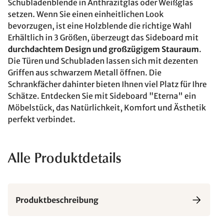
Schubladenblende in Anthrazitglas oder Weißglas
setzen. Wenn Sie einen einheitlichen Look
bevorzugen, ist eine Holzblende die richtige Wahl
Erhältlich in 3 Größen, überzeugt das Sideboard mit
durchdachtem Design und großzügigem Stauraum
.
Die Türen und Schubladen lassen sich mit dezenten
Griffen aus schwarzem Metall öffnen. Die
Schrankfächer dahinter bieten Ihnen viel Platz für Ihre
Schätze. Entdecken Sie mit Sideboard "Eterna" ein
Möbelstück, das Natürlichkeit, Komfort und Ästhetik
perfekt verbindet.
Alle Produktdetails
Produktbeschreibung