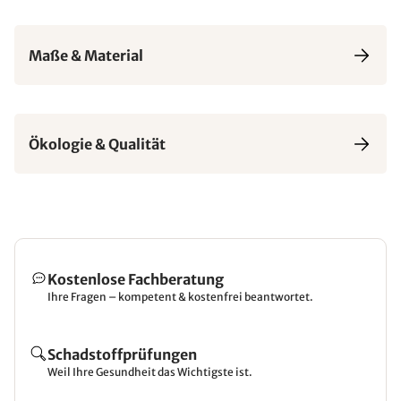
Maße & Material
Ökologie & Qualität
Kostenlose Fachberatung
Ihre Fragen – kompetent & kostenfrei beantwortet.
Schadstoffprüfungen
Weil Ihre Gesundheit das Wichtigste ist.