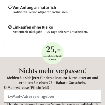
Von Anfang an natürlich
Profitieren Sie von 40 Jahren Fachwissen.
Einkaufen ohne Risiko
Kostenfreie Rückgabe – 100 Tage Zeit zum Entscheiden.
Nichts mehr verpassen!
Melden Sie sich jetzt für den allnatura-Newsletter an und
erhalten Sie einen 25,- Rabatt-Gutschein.
E-Mail-Adresse (Pflichtfeld)
Ich habe die
Informationen zum Datenschutz
gelesen und bin damit