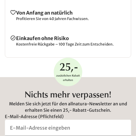
Von Anfang an natürlich
Profitieren Sie von 40 Jahren Fachwissen.
Einkaufen ohne Risiko
Kostenfreie Rückgabe – 100 Tage Zeit zum Entscheiden.
Nichts mehr verpassen!
Melden Sie sich jetzt für den allnatura-Newsletter an und
erhalten Sie einen 25,- Rabatt-Gutschein.
E-Mail-Adresse (Pflichtfeld)