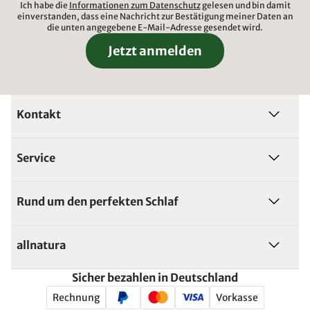
Ich habe die
Informationen zum Datenschutz
gelesen und bin damit
einverstanden, dass eine Nachricht zur Bestätigung meiner Daten an
die unten angegebene E-Mail-Adresse gesendet wird.
Jetzt anmelden
Kontakt
Service
Rund um den perfekten Schlaf
allnatura
Sicher bezahlen in Deutschland
Rechnung
Vorkasse