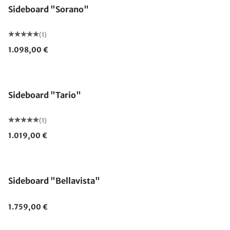
Sideboard "Sorano"
(1)
1.098,00 €
Sideboard "Tario"
(1)
1.019,00 €
Sideboard "Bellavista"
1.759,00 €