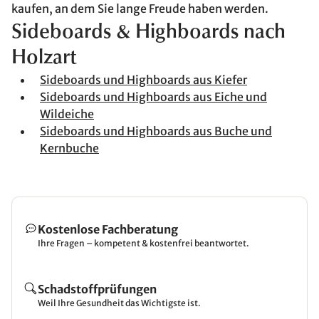
kaufen, an dem Sie lange Freude haben werden.
Sideboards & Highboards nach
Holzart
Sideboards und Highboards aus Kiefer
Sideboards und Highboards aus Eiche und
Wildeiche
Sideboards und Highboards aus Buche und
Kernbuche
Kostenlose Fachberatung
Ihre Fragen – kompetent & kostenfrei beantwortet.
Schadstoffprüfungen
Weil Ihre Gesundheit das Wichtigste ist.