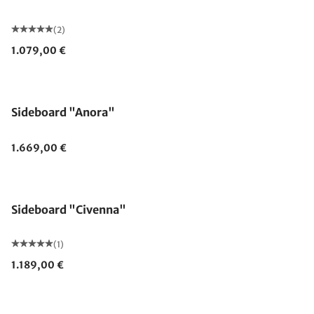
(2)
1.079,00 €
Sideboard "Anora"
1.669,00 €
Sideboard "Civenna"
(1)
1.189,00 €