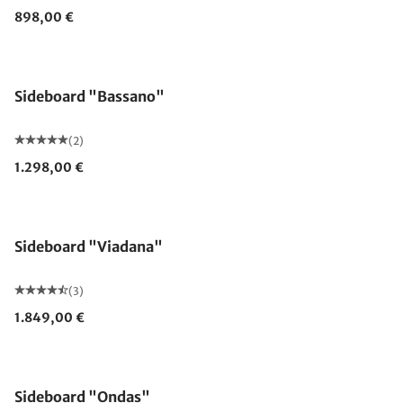
898,00 €
Sideboard "Bassano"
(2)
1.298,00 €
Sideboard "Viadana"
(3)
1.849,00 €
Sideboard "Ondas"