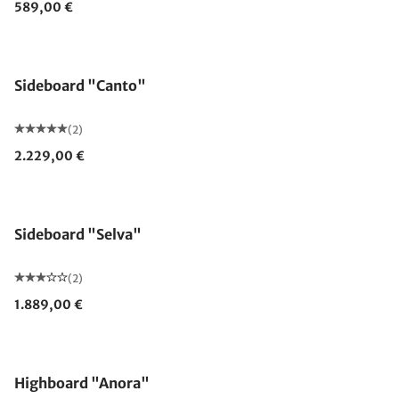
589,00 €
Sideboard "Canto"
(2)
2.229,00 €
Sideboard "Selva"
(2)
1.889,00 €
Highboard "Anora"