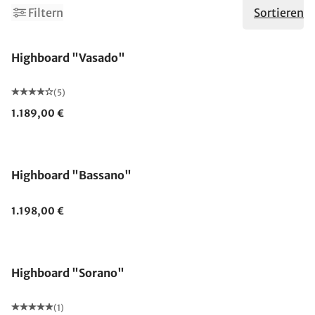
2
Filtern
Sortieren
Highboard "Vasado"
(5)
1.189,00 €
Highboard "Bassano"
1.198,00 €
Highboard "Sorano"
(1)