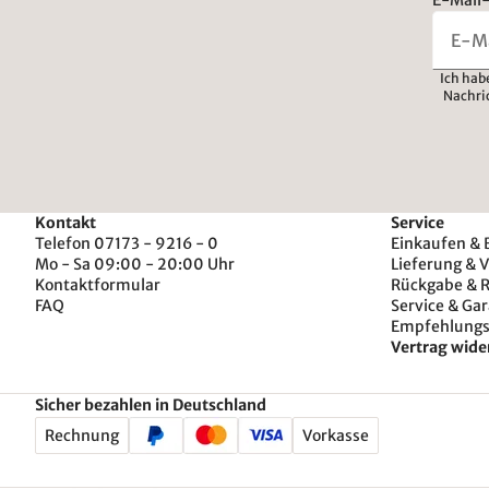
E-Mail-
Ich hab
Nachri
Kontakt
Service
Telefon 07173 - 9216 - 0
Einkaufen & 
Mo - Sa 09:00 - 20:00 Uhr
Lieferung & 
Kontaktformular
Rückgabe & 
FAQ
Service & Gar
Empfehlung
Vertrag wide
Sicher bezahlen in Deutschland
Rechnung
Vorkasse