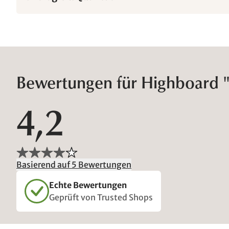
Bewertungen für Highboard 
4,2
Basierend auf 5 Bewertungen
Echte Bewertungen
Geprüft von Trusted Shops