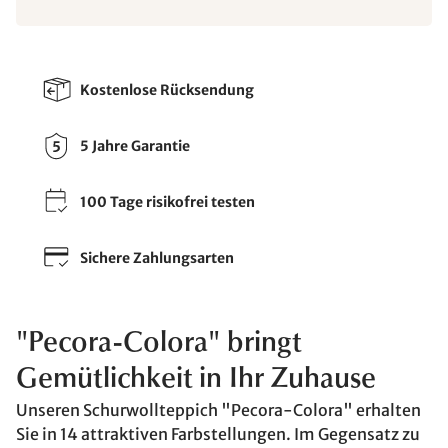
Kostenlose Rücksendung
5 Jahre Garantie
100 Tage risikofrei testen
Sichere Zahlungsarten
"Pecora-Colora" bringt
Gemütlichkeit in Ihr Zuhause
Unseren Schurwollteppich "Pecora-Colora" erhalten
Sie in 14 attraktiven Farbstellungen. Im Gegensatz zu