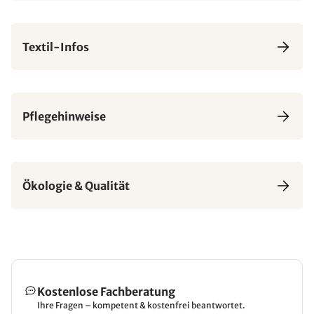
Textil-Infos
Pflegehinweise
Ökologie & Qualität
Kostenlose Fachberatung
Ihre Fragen – kompetent & kostenfrei beantwortet.