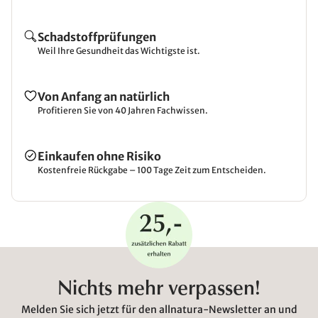
Schadstoffprüfungen
Weil Ihre Gesundheit das Wichtigste ist.
Von Anfang an natürlich
Profitieren Sie von 40 Jahren Fachwissen.
Einkaufen ohne Risiko
Kostenfreie Rückgabe – 100 Tage Zeit zum Entscheiden.
Nichts mehr verpassen!
Melden Sie sich jetzt für den allnatura-Newsletter an und