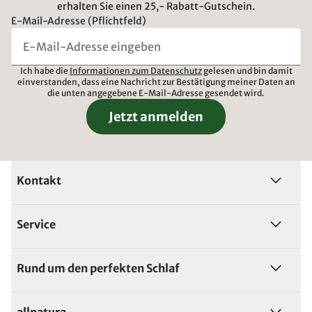
erhalten Sie einen 25,- Rabatt-Gutschein.
E-Mail-Adresse (Pflichtfeld)
Ich habe die
Informationen zum Datenschutz
gelesen und bin damit
einverstanden, dass eine Nachricht zur Bestätigung meiner Daten an
die unten angegebene E-Mail-Adresse gesendet wird.
Jetzt anmelden
Kontakt
Service
Rund um den perfekten Schlaf